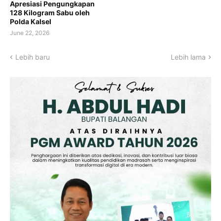
Apresiasi Pengungkapan
128 Kilogram Sabu oleh
Polda Kalsel
June 22, 2026
Lebih baru
Lebih lama