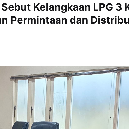
 Sebut Kelangkaan LPG 3 
an Permintaan dan Distribu