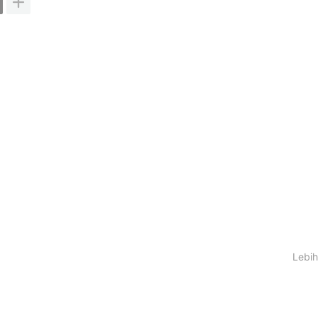
Lebih