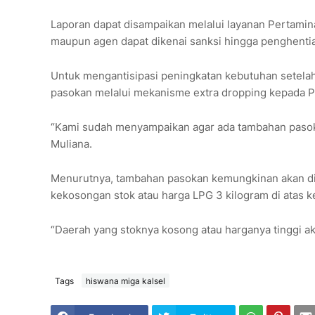
Laporan dapat disampaikan melalui layanan Pertamina
maupun agen dapat dikenai sanksi hingga penghenti
Untuk mengantisipasi peningkatan kebutuhan setela
pasokan melalui mekanisme extra dropping kepada P
“Kami sudah menyampaikan agar ada tambahan pasokan 
Muliana.
Menurutnya, tambahan pasokan kemungkinan akan dis
kekosongan stok atau harga LPG 3 kilogram di atas k
“Daerah yang stoknya kosong atau harganya tinggi ak
Tags
hiswana miga kalsel