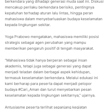
berkendara yang dihadapi generasi muda saat ini. Diskusi
mencakup perilaku berkendara berisiko, pentingnya
kepatuhan terhadap aturan lalu lintas, hingga peran
mahasiswa dalam menyebarluaskan budaya keselamatan
kepada lingkungan sekitar.
Yoga Prabowo mengatakan, mahasiswa memiliki posisi
strategis sebagai agen perubahan yang mampu
memberikan pengaruh positif di tengah masyarakat.
“Mahasiswa tidak hanya berperan sebagai insan
akademis, tetapi juga sebagai generasi yang dapat
menjadi teladan dalam berbagai aspek kehidupan,
termasuk keselamatan berkendara. Melalui edukasi ini
kami berharap para peserta dapat menjadi pelopor
budaya #Cari_Aman dan turut menyebarkan pesan
keselamatan kepada lingkungan sekitarnya,” ujarnya.
Antusiasme peserta terlihat sepanjang kegiatan