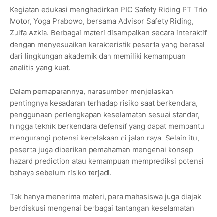
Kegiatan edukasi menghadirkan PIC Safety Riding PT Trio
Motor, Yoga Prabowo, bersama Advisor Safety Riding,
Zulfa Azkia. Berbagai materi disampaikan secara interaktif
dengan menyesuaikan karakteristik peserta yang berasal
dari lingkungan akademik dan memiliki kemampuan
analitis yang kuat.
Dalam pemaparannya, narasumber menjelaskan
pentingnya kesadaran terhadap risiko saat berkendara,
penggunaan perlengkapan keselamatan sesuai standar,
hingga teknik berkendara defensif yang dapat membantu
mengurangi potensi kecelakaan di jalan raya. Selain itu,
peserta juga diberikan pemahaman mengenai konsep
hazard prediction atau kemampuan memprediksi potensi
bahaya sebelum risiko terjadi.
Tak hanya menerima materi, para mahasiswa juga diajak
berdiskusi mengenai berbagai tantangan keselamatan