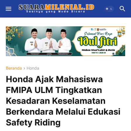
Beranda
Honda
Honda Ajak Mahasiswa
FMIPA ULM Tingkatkan
Kesadaran Keselamatan
Berkendara Melalui Edukasi
Safety Riding