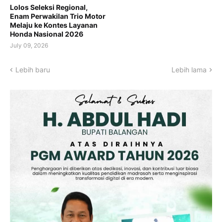
Lolos Seleksi Regional,
Enam Perwakilan Trio Motor
Melaju ke Kontes Layanan
Honda Nasional 2026
July 09, 2026
Lebih baru
Lebih lama