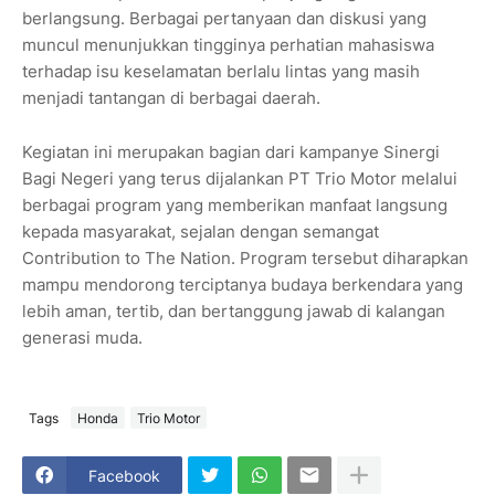
berlangsung. Berbagai pertanyaan dan diskusi yang
muncul menunjukkan tingginya perhatian mahasiswa
terhadap isu keselamatan berlalu lintas yang masih
menjadi tantangan di berbagai daerah.
Kegiatan ini merupakan bagian dari kampanye Sinergi
Bagi Negeri yang terus dijalankan PT Trio Motor melalui
berbagai program yang memberikan manfaat langsung
kepada masyarakat, sejalan dengan semangat
Contribution to The Nation. Program tersebut diharapkan
mampu mendorong terciptanya budaya berkendara yang
lebih aman, tertib, dan bertanggung jawab di kalangan
generasi muda.
Tags
Honda
Trio Motor
Facebook