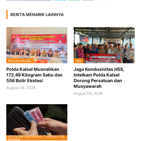
BERITA MENARIK LAINNYA
POLDA KALSEL
HSS
Polda Kalsel Musnahkan
Jaga Kondusivitas HSS,
172,49 Kilogram Sabu dan
Intelkam Polda Kalsel
556 Butir Ekstasi
Dorong Persatuan dan
Musyawarah
August 08, 2026
August 08, 2026
EKONOMI INDONESIA TUMBUH 5.29
PERSEN