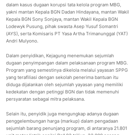
dalam kasus dugaan korupsi tata kelola program MBG,
yakni mantan Kepala BGN Dadan Hindayana, mantan Wakil
Kepala BGN Sony Sonjaya, mantan Wakil Kepala BGN
Lodewyk Pusung, pihak swasta Asep Yusuf Somantri
(AYS), serta Komisaris PT Yasa Artha Trimanunggal (YAT)
Andri Mulyono.
Dalam penyidikan, Kejagung menemukan sejumlah
dugaan penyimpangan dalam pelaksanaan program MBG.
Program yang semestinya dikelola melalui yayasan SPPG
yang terafiliasi dengan sekolah penerima bantuan itu
diduga dijalankan oleh sejumlah yayasan yang memiliki
kedekatan dengan petinggi BGN dan tidak memenuhi
persyaratan sebagai mitra pelaksana.
Selain itu, penyidik juga mengungkap adanya dugaan
penggelembungan harga (markup) dalam pengadaan
sejumlah barang penunjang program, di antaranya 21.801