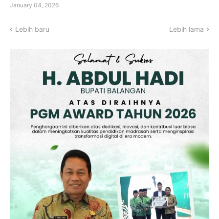
January 04, 2026
Lebih baru
Lebih lama