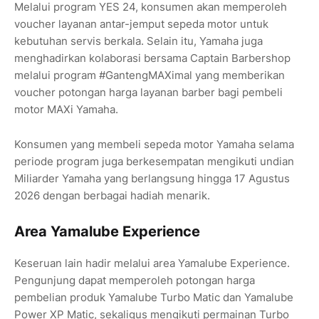
Melalui program YES 24, konsumen akan memperoleh
voucher layanan antar-jemput sepeda motor untuk
kebutuhan servis berkala. Selain itu, Yamaha juga
menghadirkan kolaborasi bersama Captain Barbershop
melalui program #GantengMAXimal yang memberikan
voucher potongan harga layanan barber bagi pembeli
motor MAXi Yamaha.
Konsumen yang membeli sepeda motor Yamaha selama
periode program juga berkesempatan mengikuti undian
Miliarder Yamaha yang berlangsung hingga 17 Agustus
2026 dengan berbagai hadiah menarik.
Area Yamalube Experience
Keseruan lain hadir melalui area Yamalube Experience.
Pengunjung dapat memperoleh potongan harga
pembelian produk Yamalube Turbo Matic dan Yamalube
Power XP Matic, sekaligus mengikuti permainan Turbo