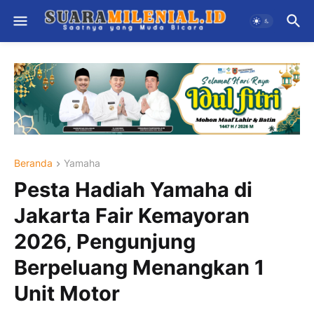
Beranda
Yamaha
Pesta Hadiah Yamaha di
Jakarta Fair Kemayoran
2026, Pengunjung
Berpeluang Menangkan 1
Unit Motor