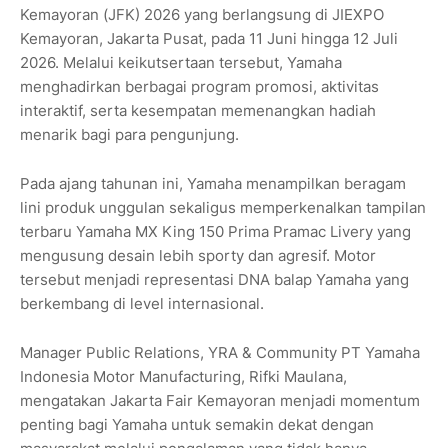
Kemayoran (JFK) 2026 yang berlangsung di JIEXPO
Kemayoran, Jakarta Pusat, pada 11 Juni hingga 12 Juli
2026. Melalui keikutsertaan tersebut, Yamaha
menghadirkan berbagai program promosi, aktivitas
interaktif, serta kesempatan memenangkan hadiah
menarik bagi para pengunjung.
Pada ajang tahunan ini, Yamaha menampilkan beragam
lini produk unggulan sekaligus memperkenalkan tampilan
terbaru Yamaha MX King 150 Prima Pramac Livery yang
mengusung desain lebih sporty dan agresif. Motor
tersebut menjadi representasi DNA balap Yamaha yang
berkembang di level internasional.
Manager Public Relations, YRA & Community PT Yamaha
Indonesia Motor Manufacturing, Rifki Maulana,
mengatakan Jakarta Fair Kemayoran menjadi momentum
penting bagi Yamaha untuk semakin dekat dengan