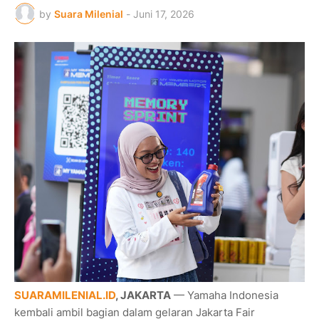
by
Suara Milenial
-
Juni 17, 2026
SUARAMILENIAL.ID
, JAKARTA
— Yamaha Indonesia
kembali ambil bagian dalam gelaran Jakarta Fair