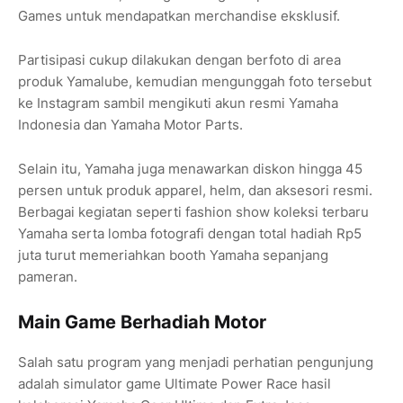
Games untuk mendapatkan merchandise eksklusif.
Partisipasi cukup dilakukan dengan berfoto di area
produk Yamalube, kemudian mengunggah foto tersebut
ke Instagram sambil mengikuti akun resmi Yamaha
Indonesia dan Yamaha Motor Parts.
Selain itu, Yamaha juga menawarkan diskon hingga 45
persen untuk produk apparel, helm, dan aksesori resmi.
Berbagai kegiatan seperti fashion show koleksi terbaru
Yamaha serta lomba fotografi dengan total hadiah Rp5
juta turut memeriahkan booth Yamaha sepanjang
pameran.
Main Game Berhadiah Motor
Salah satu program yang menjadi perhatian pengunjung
adalah simulator game Ultimate Power Race hasil