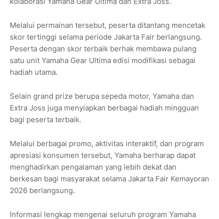
kolaborasi Yamaha Gear Ultima dan Extra Joss.
Melalui permainan tersebut, peserta ditantang mencetak
skor tertinggi selama periode Jakarta Fair berlangsung.
Peserta dengan skor terbaik berhak membawa pulang
satu unit Yamaha Gear Ultima edisi modifikasi sebagai
hadiah utama.
Selain grand prize berupa sepeda motor, Yamaha dan
Extra Joss juga menyiapkan berbagai hadiah mingguan
bagi peserta terbaik.
Melalui berbagai promo, aktivitas interaktif, dan program
apresiasi konsumen tersebut, Yamaha berharap dapat
menghadirkan pengalaman yang lebih dekat dan
berkesan bagi masyarakat selama Jakarta Fair Kemayoran
2026 berlangsung.
Informasi lengkap mengenai seluruh program Yamaha