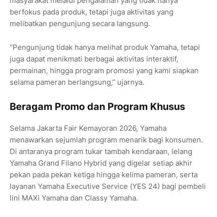
masyarakat melalui pengalaman yang tidak hanya
berfokus pada produk, tetapi juga aktivitas yang
melibatkan pengunjung secara langsung.
“Pengunjung tidak hanya melihat produk Yamaha, tetapi
juga dapat menikmati berbagai aktivitas interaktif,
permainan, hingga program promosi yang kami siapkan
selama pameran berlangsung,” ujarnya.
Beragam Promo dan Program Khusus
Selama Jakarta Fair Kemayoran 2026, Yamaha
menawarkan sejumlah program menarik bagi konsumen.
Di antaranya program tukar tambah kendaraan, lelang
Yamaha Grand Filano Hybrid yang digelar setiap akhir
pekan pada pekan ketiga hingga kelima pameran, serta
layanan Yamaha Executive Service (YES 24) bagi pembeli
lini MAXi Yamaha dan Classy Yamaha.