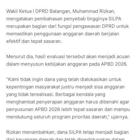
Wakil Ketua I DPRD Balangan, Muhammad Rizkan,
mengatakan pembahasan penyebab tingginya SiLPA
merupakan bagian dari fungsi pengawasan DPRD untuk
memastikan penggunaan anggaran daerah berjalan
efektif dan tepat sasaran.
Menurut dia, hasil evaluasi tersebut akan menjadi acuan
dalam menyusun kebijakan anggaran pada APBD 2026.
"Kami tidak ingin dana yang telah dialokasikan untuk
kepentingan masyarakat justru menjadi sisa anggaran
yang tidak terealisasi. Berbagai kendala yang
menghambat penyerapan anggaran harus dibenahi agar
penyusunan APBD 2026 lebih tepat sasaran dan mampu
mendukung seluruh program prioritas daerah," ujarnya.
Rizkan menambahkan, dana SiLPA tetap menjadi bagian
dari keuangan daerah dan telah diperhitungkan dalam