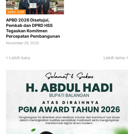
APBD 2026
APBD 2026 Disetujui,
Pemkab dan DPRD HSS
Tegaskan Komitmen
Percepatan Pembangunan
November 29, 2025
Lebih baru
Lebih lama