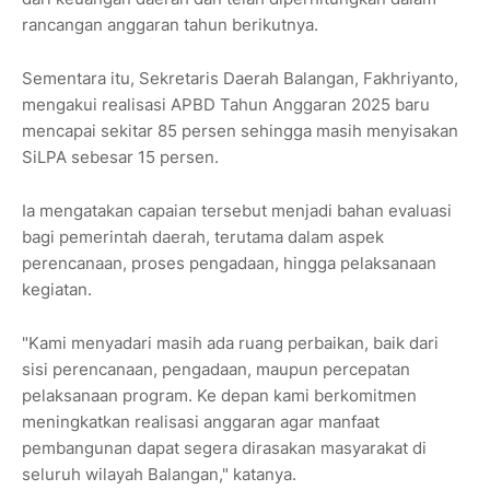
rancangan anggaran tahun berikutnya.
Sementara itu, Sekretaris Daerah Balangan, Fakhriyanto,
mengakui realisasi APBD Tahun Anggaran 2025 baru
mencapai sekitar 85 persen sehingga masih menyisakan
SiLPA sebesar 15 persen.
Ia mengatakan capaian tersebut menjadi bahan evaluasi
bagi pemerintah daerah, terutama dalam aspek
perencanaan, proses pengadaan, hingga pelaksanaan
kegiatan.
"Kami menyadari masih ada ruang perbaikan, baik dari
sisi perencanaan, pengadaan, maupun percepatan
pelaksanaan program. Ke depan kami berkomitmen
meningkatkan realisasi anggaran agar manfaat
pembangunan dapat segera dirasakan masyarakat di
seluruh wilayah Balangan," katanya.