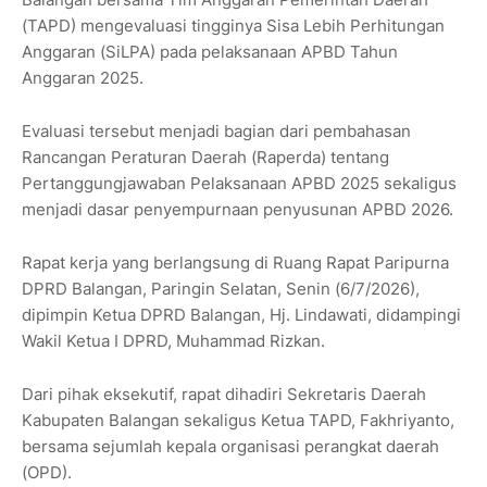
(TAPD) mengevaluasi tingginya Sisa Lebih Perhitungan
Anggaran (SiLPA) pada pelaksanaan APBD Tahun
Anggaran 2025.
Evaluasi tersebut menjadi bagian dari pembahasan
Rancangan Peraturan Daerah (Raperda) tentang
Pertanggungjawaban Pelaksanaan APBD 2025 sekaligus
menjadi dasar penyempurnaan penyusunan APBD 2026.
Rapat kerja yang berlangsung di Ruang Rapat Paripurna
DPRD Balangan, Paringin Selatan, Senin (6/7/2026),
dipimpin Ketua DPRD Balangan, Hj. Lindawati, didampingi
Wakil Ketua I DPRD, Muhammad Rizkan.
Dari pihak eksekutif, rapat dihadiri Sekretaris Daerah
Kabupaten Balangan sekaligus Ketua TAPD, Fakhriyanto,
bersama sejumlah kepala organisasi perangkat daerah
(OPD).