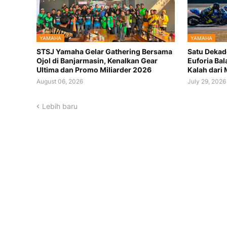
YAMAHA
YAMAHA
STSJ Yamaha Gelar Gathering Bersama
Satu Dekad
Ojol di Banjarmasin, Kenalkan Gear
Euforia Bal
Ultima dan Promo Miliarder 2026
Kalah dari
August 06, 2026
July 29, 2026
Lebih baru