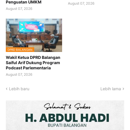
Penguatan UMKM
August 07, 2026
August 07, 2026
DPRD BALANGAN
Wakil Ketua DPRD Balangan
Saiful Arif Dukung Program
Podcast Parlementaria
August 07, 2026
Lebih baru
Lebih lama