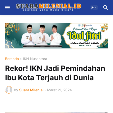
Beranda
IKN Nusantara
Rekor! IKN Jadi Pemindahan
Ibu Kota Terjauh di Dunia
by
Suara Milenial
-
Maret 21, 2024