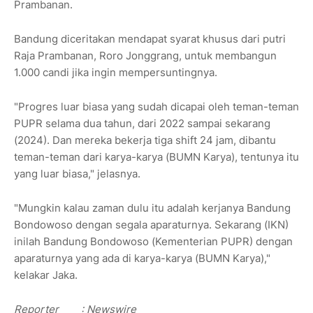
Prambanan.
Bandung diceritakan mendapat syarat khusus dari putri
Raja Prambanan, Roro Jonggrang, untuk membangun
1.000 candi jika ingin mempersuntingnya.
"Progres luar biasa yang sudah dicapai oleh teman-teman
PUPR selama dua tahun, dari 2022 sampai sekarang
(2024). Dan mereka bekerja tiga shift 24 jam, dibantu
teman-teman dari karya-karya (BUMN Karya), tentunya itu
yang luar biasa," jelasnya.
"Mungkin kalau zaman dulu itu adalah kerjanya Bandung
Bondowoso dengan segala aparaturnya. Sekarang (IKN)
inilah Bandung Bondowoso (Kementerian PUPR) dengan
aparaturnya yang ada di karya-karya (BUMN Karya),"
kelakar Jaka.
Reporter
: Newswire