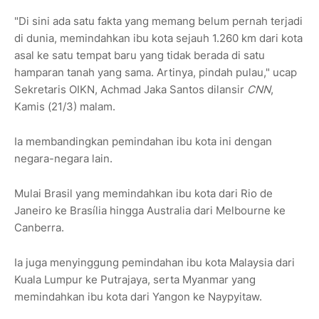
"Di sini ada satu fakta yang memang belum pernah terjadi
di dunia, memindahkan ibu kota sejauh 1.260 km dari kota
asal ke satu tempat baru yang tidak berada di satu
hamparan tanah yang sama. Artinya, pindah pulau," ucap
Sekretaris OIKN, Achmad Jaka Santos dilansir
CNN
,
Kamis (21/3) malam.
Ia membandingkan pemindahan ibu kota ini dengan
negara-negara lain.
Mulai Brasil yang memindahkan ibu kota dari Rio de
Janeiro ke Brasília hingga Australia dari Melbourne ke
Canberra.
Ia juga menyinggung pemindahan ibu kota Malaysia dari
Kuala Lumpur ke Putrajaya, serta Myanmar yang
memindahkan ibu kota dari Yangon ke Naypyitaw.