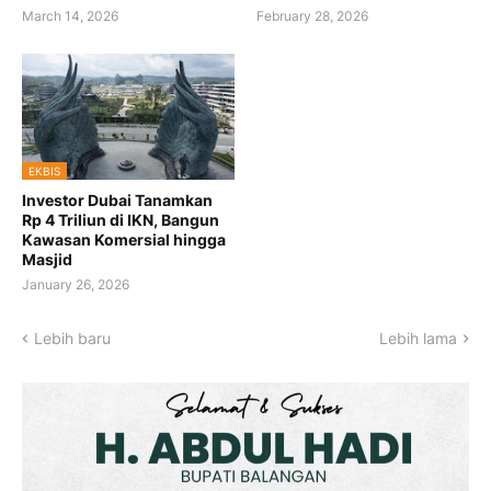
March 14, 2026
February 28, 2026
EKBIS
Investor Dubai Tanamkan
Rp 4 Triliun di IKN, Bangun
Kawasan Komersial hingga
Masjid
January 26, 2026
Lebih baru
Lebih lama