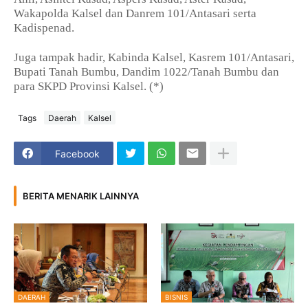
Wakapolda Kalsel dan Danrem 101/Antasari serta
Kadispenad.
Juga tampak hadir, Kabinda Kalsel, Kasrem 101/Antasari,
Bupati Tanah Bumbu, Dandim 1022/Tanah Bumbu dan
para SKPD Provinsi Kalsel. (*)
Tags
Daerah
Kalsel
Facebook
BERITA MENARIK LAINNYA
DAERAH
BISNIS