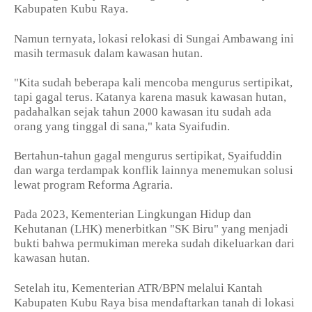
Kabupaten Kubu Raya.
Namun ternyata, lokasi relokasi di Sungai Ambawang ini
masih termasuk dalam kawasan hutan.
"Kita sudah beberapa kali mencoba mengurus sertipikat,
tapi gagal terus. Katanya karena masuk kawasan hutan,
padahalkan sejak tahun 2000 kawasan itu sudah ada
orang yang tinggal di sana," kata Syaifudin.
Bertahun-tahun gagal mengurus sertipikat, Syaifuddin
dan warga terdampak konflik lainnya menemukan solusi
lewat program Reforma Agraria.
Pada 2023, Kementerian Lingkungan Hidup dan
Kehutanan (LHK) menerbitkan "SK Biru" yang menjadi
bukti bahwa permukiman mereka sudah dikeluarkan dari
kawasan hutan.
Setelah itu, Kementerian ATR/BPN melalui Kantah
Kabupaten Kubu Raya bisa mendaftarkan tanah di lokasi