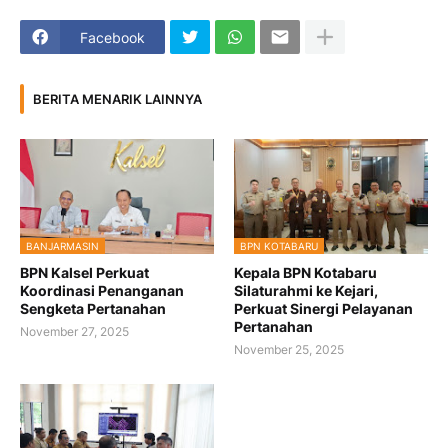
Facebook
BERITA MENARIK LAINNYA
BANJARMASIN
BPN KOTABARU
BPN Kalsel Perkuat
Kepala BPN Kotabaru
Koordinasi Penanganan
Silaturahmi ke Kejari,
Sengketa Pertanahan
Perkuat Sinergi Pelayanan
Pertanahan
November 27, 2025
November 25, 2025