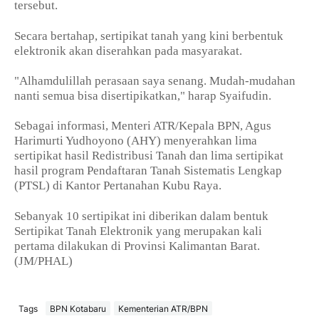
tersebut.
Secara bertahap, sertipikat tanah yang kini berbentuk
elektronik akan diserahkan pada masyarakat.
"Alhamdulillah perasaan saya senang. Mudah-mudahan
nanti semua bisa disertipikatkan," harap Syaifudin.
Sebagai informasi, Menteri ATR/Kepala BPN, Agus
Harimurti Yudhoyono (AHY) menyerahkan lima
sertipikat hasil Redistribusi Tanah dan lima sertipikat
hasil program Pendaftaran Tanah Sistematis Lengkap
(PTSL) di Kantor Pertanahan Kubu Raya.
Sebanyak 10 sertipikat ini diberikan dalam bentuk
Sertipikat Tanah Elektronik yang merupakan kali
pertama dilakukan di Provinsi Kalimantan Barat.
(JM/PHAL)
Tags
BPN Kotabaru
Kementerian ATR/BPN