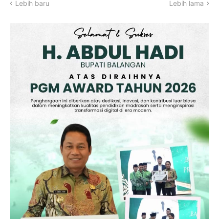
Lebih baru
Lebih lama