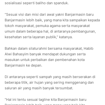
sosialisasi seperti baliho dan spanduk.
“Sesuai visi dan misi dari awal yakni Banjarmasin baru
Banjarmasin lebih baik, yang mana kita sampaikan kepada
tokoh masyarakat, pemuka agama serta masyarakat
umum dalam beberapa hal, di antaranya pembangunan,
kesehatan serta layanan publik,” katanya.
Bahkan dalam silaturahmi bersama masyarakat, Habib
Alwi Bahasyim banyak mendapat dukungan serta
masukan untuk perbaikan dan pembenahan kota
Banjarmasin ke depan.
Di antaranya seperti sampah yang masih berserakan di
beberapa titik, air hujan yang sering menggenang dan
saluran air yang masih banyak tersumbat.
“Hal ini tentu sesuai tagline kita Banjarmasin baru