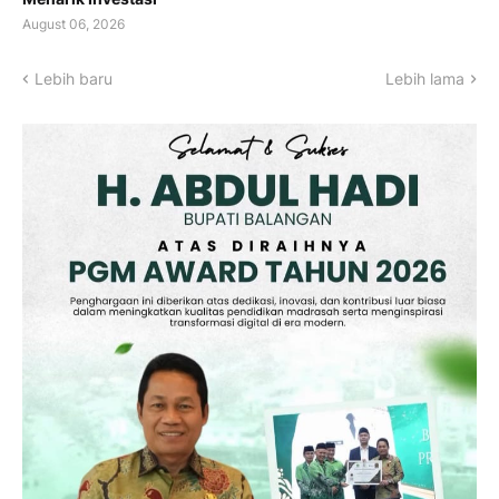
August 06, 2026
Lebih baru
Lebih lama