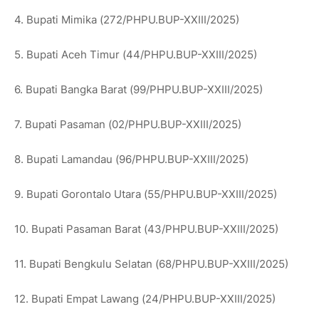
4. Bupati Mimika (272/PHPU.BUP-XXIII/2025)
5. Bupati Aceh Timur (44/PHPU.BUP-XXIII/2025)
6. Bupati Bangka Barat (99/PHPU.BUP-XXIII/2025)
7. Bupati Pasaman (02/PHPU.BUP-XXIII/2025)
8. Bupati Lamandau (96/PHPU.BUP-XXIII/2025)
9. Bupati Gorontalo Utara (55/PHPU.BUP-XXIII/2025)
10. Bupati Pasaman Barat (43/PHPU.BUP-XXIII/2025)
11. Bupati Bengkulu Selatan (68/PHPU.BUP-XXIII/2025)
12. Bupati Empat Lawang (24/PHPU.BUP-XXIII/2025)