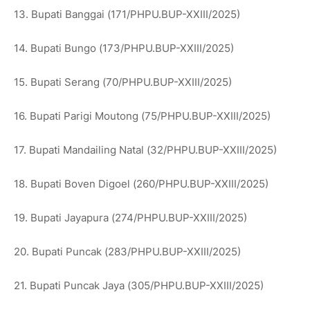
13. Bupati Banggai (171/PHPU.BUP-XXIII/2025)
14. Bupati Bungo (173/PHPU.BUP-XXIII/2025)
15. Bupati Serang (70/PHPU.BUP-XXIII/2025)
16. Bupati Parigi Moutong (75/PHPU.BUP-XXIII/2025)
17. Bupati Mandailing Natal (32/PHPU.BUP-XXIII/2025)
18. Bupati Boven Digoel (260/PHPU.BUP-XXIII/2025)
19. Bupati Jayapura (274/PHPU.BUP-XXIII/2025)
20. Bupati Puncak (283/PHPU.BUP-XXIII/2025)
21. Bupati Puncak Jaya (305/PHPU.BUP-XXIII/2025)