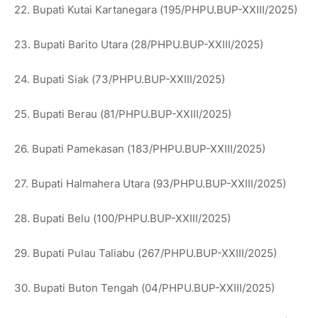
22. Bupati Kutai Kartanegara (195/PHPU.BUP-XXIII/2025)
23. Bupati Barito Utara (28/PHPU.BUP-XXIII/2025)
24. Bupati Siak (73/PHPU.BUP-XXIII/2025)
25. Bupati Berau (81/PHPU.BUP-XXIII/2025)
26. Bupati Pamekasan (183/PHPU.BUP-XXIII/2025)
27. Bupati Halmahera Utara (93/PHPU.BUP-XXIII/2025)
28. Bupati Belu (100/PHPU.BUP-XXIII/2025)
29. Bupati Pulau Taliabu (267/PHPU.BUP-XXIII/2025)
30. Bupati Buton Tengah (04/PHPU.BUP-XXIII/2025)