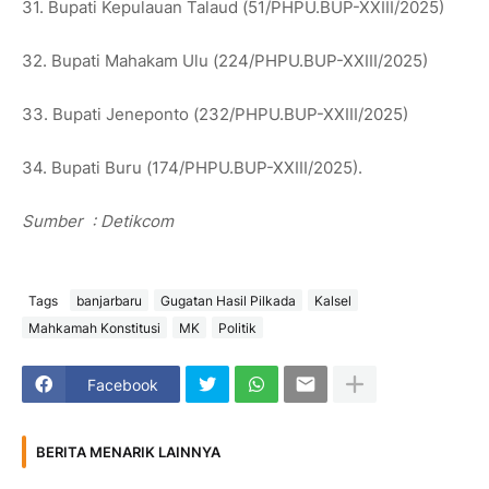
31. Bupati Kepulauan Talaud (51/PHPU.BUP-XXIII/2025)
32. Bupati Mahakam Ulu (224/PHPU.BUP-XXIII/2025)
33. Bupati Jeneponto (232/PHPU.BUP-XXIII/2025)
34. Bupati Buru (174/PHPU.BUP-XXIII/2025).
Sumber
: Detikcom
Tags
banjarbaru
Gugatan Hasil Pilkada
Kalsel
Mahkamah Konstitusi
MK
Politik
Facebook
BERITA MENARIK LAINNYA