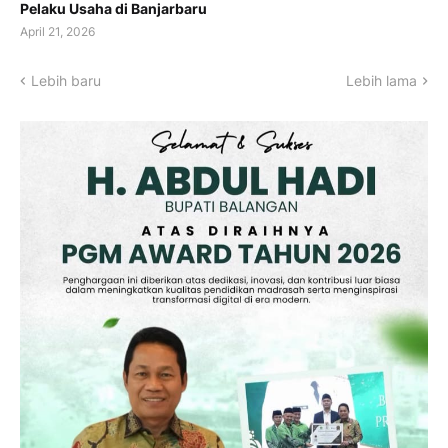
Pelaku Usaha di Banjarbaru
April 21, 2026
Lebih baru
Lebih lama