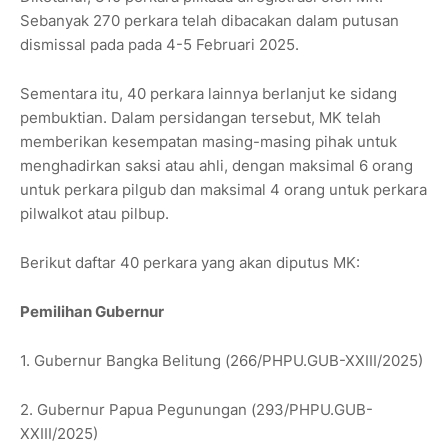
Sebanyak 270 perkara telah dibacakan dalam putusan
dismissal pada pada 4-5 Februari 2025.
Sementara itu, 40 perkara lainnya berlanjut ke sidang
pembuktian. Dalam persidangan tersebut, MK telah
memberikan kesempatan masing-masing pihak untuk
menghadirkan saksi atau ahli, dengan maksimal 6 orang
untuk perkara pilgub dan maksimal 4 orang untuk perkara
pilwalkot atau pilbup.
Berikut daftar 40 perkara yang akan diputus MK:
Pemilihan Gubernur
1. Gubernur Bangka Belitung (266/PHPU.GUB-XXIII/2025)
2. Gubernur Papua Pegunungan (293/PHPU.GUB-
XXIII/2025)