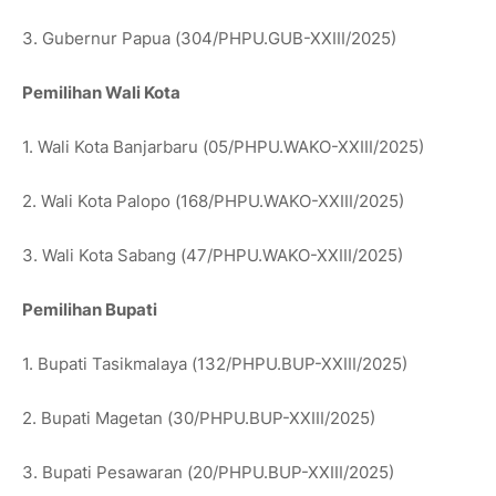
3. Gubernur Papua (304/PHPU.GUB-XXIII/2025)
Pemilihan Wali Kota
1. Wali Kota Banjarbaru (05/PHPU.WAKO-XXIII/2025)
2. Wali Kota Palopo (168/PHPU.WAKO-XXIII/2025)
3. Wali Kota Sabang (47/PHPU.WAKO-XXIII/2025)
Pemilihan Bupati
1. Bupati Tasikmalaya (132/PHPU.BUP-XXIII/2025)
2. Bupati Magetan (30/PHPU.BUP-XXIII/2025)
3. Bupati Pesawaran (20/PHPU.BUP-XXIII/2025)