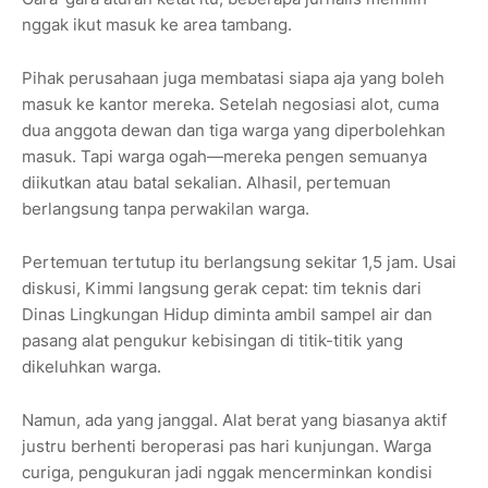
nggak ikut masuk ke area tambang.
Pihak perusahaan juga membatasi siapa aja yang boleh
masuk ke kantor mereka. Setelah negosiasi alot, cuma
dua anggota dewan dan tiga warga yang diperbolehkan
masuk. Tapi warga ogah—mereka pengen semuanya
diikutkan atau batal sekalian. Alhasil, pertemuan
berlangsung tanpa perwakilan warga.
Pertemuan tertutup itu berlangsung sekitar 1,5 jam. Usai
diskusi, Kimmi langsung gerak cepat: tim teknis dari
Dinas Lingkungan Hidup diminta ambil sampel air dan
pasang alat pengukur kebisingan di titik-titik yang
dikeluhkan warga.
Namun, ada yang janggal. Alat berat yang biasanya aktif
justru berhenti beroperasi pas hari kunjungan. Warga
curiga, pengukuran jadi nggak mencerminkan kondisi