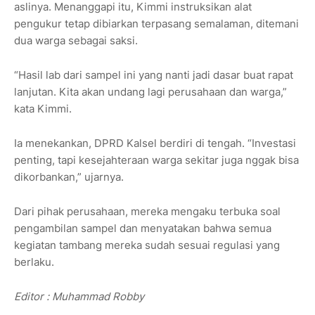
aslinya. Menanggapi itu, Kimmi instruksikan alat
pengukur tetap dibiarkan terpasang semalaman, ditemani
dua warga sebagai saksi.
“Hasil lab dari sampel ini yang nanti jadi dasar buat rapat
lanjutan. Kita akan undang lagi perusahaan dan warga,”
kata Kimmi.
Ia menekankan, DPRD Kalsel berdiri di tengah. “Investasi
penting, tapi kesejahteraan warga sekitar juga nggak bisa
dikorbankan,” ujarnya.
Dari pihak perusahaan, mereka mengaku terbuka soal
pengambilan sampel dan menyatakan bahwa semua
kegiatan tambang mereka sudah sesuai regulasi yang
berlaku.
Editor : Muhammad Robby