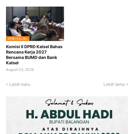
DPRD KALSEL
Komisi II DPRD Kalsel Bahas
Rencana Kerja 2027
Bersama BUMD dan Bank
Kalsel
August 03, 2026
Lebih baru
Lebih lama