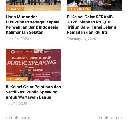
BI KALSEL
BANJARMASIN
Haris Munandar
BI Kalsel Gelar SERAMBI
Dikukuhkan sebagai Kepala
2026, Siapkan Rp3,06
Perwakilan Bank Indonesia
Triliun Uang Tunai Jelang
Kalimantan Selatan
Ramadan dan Idulfitri
June 24, 2026
February 13, 2026
BANJARBARU
BI Kalsel Gelar Pelatihan dan
Sertifikasi Public Speaking
untuk Wartawan Banua
July 01, 2025
Lebih baru
Lebih lama