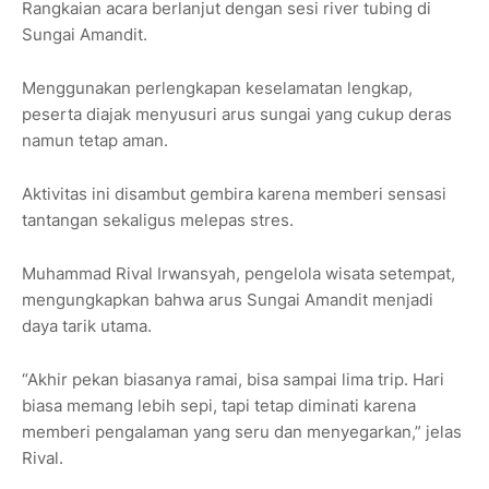
Rangkaian acara berlanjut dengan sesi river tubing di
Sungai Amandit.
Menggunakan perlengkapan keselamatan lengkap,
peserta diajak menyusuri arus sungai yang cukup deras
namun tetap aman.
Aktivitas ini disambut gembira karena memberi sensasi
tantangan sekaligus melepas stres.
Muhammad Rival Irwansyah, pengelola wisata setempat,
mengungkapkan bahwa arus Sungai Amandit menjadi
daya tarik utama.
“Akhir pekan biasanya ramai, bisa sampai lima trip. Hari
biasa memang lebih sepi, tapi tetap diminati karena
memberi pengalaman yang seru dan menyegarkan,” jelas
Rival.