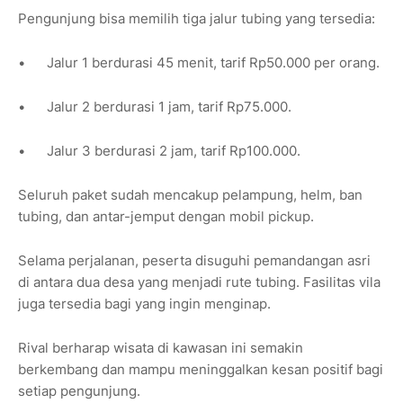
Pengunjung bisa memilih tiga jalur tubing yang tersedia:
•
Jalur 1 berdurasi 45 menit, tarif Rp50.000 per orang.
•
Jalur 2 berdurasi 1 jam, tarif Rp75.000.
•
Jalur 3 berdurasi 2 jam, tarif Rp100.000.
Seluruh paket sudah mencakup pelampung, helm, ban
tubing, dan antar-jemput dengan mobil pickup.
Selama perjalanan, peserta disuguhi pemandangan asri
di antara dua desa yang menjadi rute tubing. Fasilitas vila
juga tersedia bagi yang ingin menginap.
Rival berharap wisata di kawasan ini semakin
berkembang dan mampu meninggalkan kesan positif bagi
setiap pengunjung.