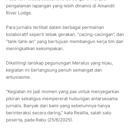
pengalaman lapangan yang lebih dinamis di Amandit
River Lodge.
Para jurnalis terlibat dalam berbagai permainan
kolaboratif seperti tebak gerakan, “cacing-cacingan”, dan
“tank-tank-an” yang bertujuan membangun kerja tim dan
meningkatkan kekompakan.
Dikelilingi lanskap pegunungan Meratus yang hijau,
kegiatan ini berlangsung penuh semangat dan
antusiasme.
“Kegiatan ini jadi momen yang pas untuk menyegarkan
pikiran sekaligus mempererat hubungan antarsesama
jurnalis. Banyak dari kami yang sebelumnya hanya
berinteraksi secara daring,” kata Realita, salah satu
peserta, pada Rabu (25/6/2025).