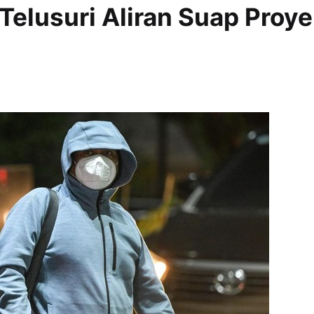
elusuri Aliran Suap Proye