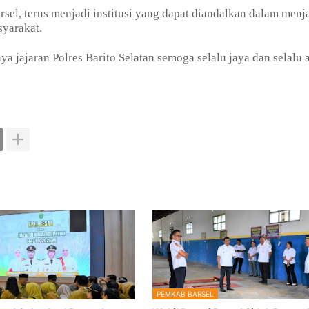
rsel, terus menjadi institusi yang dapat diandalkan dalam menj
yarakat.
a jajaran Polres Barito Selatan semoga selalu jaya dan selalu 
PEMKAB BARSEL