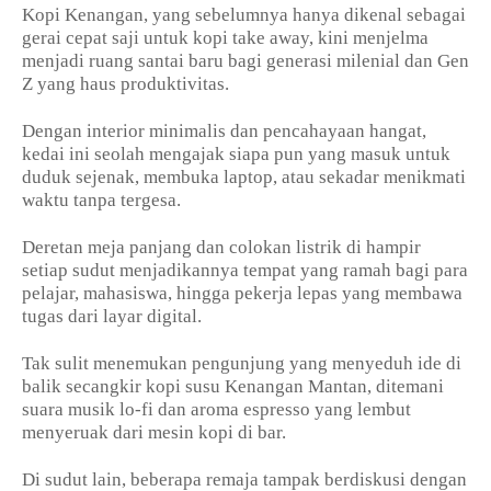
Kopi Kenangan, yang sebelumnya hanya dikenal sebagai
gerai cepat saji untuk kopi take away, kini menjelma
menjadi ruang santai baru bagi generasi milenial dan Gen
Z yang haus produktivitas.
Dengan interior minimalis dan pencahayaan hangat,
kedai ini seolah mengajak siapa pun yang masuk untuk
duduk sejenak, membuka laptop, atau sekadar menikmati
waktu tanpa tergesa.
Deretan meja panjang dan colokan listrik di hampir
setiap sudut menjadikannya tempat yang ramah bagi para
pelajar, mahasiswa, hingga pekerja lepas yang membawa
tugas dari layar digital.
Tak sulit menemukan pengunjung yang menyeduh ide di
balik secangkir kopi susu Kenangan Mantan, ditemani
suara musik lo-fi dan aroma espresso yang lembut
menyeruak dari mesin kopi di bar.
Di sudut lain, beberapa remaja tampak berdiskusi dengan