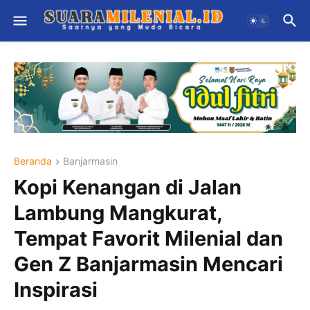
Beranda
Banjarmasin
Kopi Kenangan di Jalan
Lambung Mangkurat,
Tempat Favorit Milenial dan
Gen Z Banjarmasin Mencari
Inspirasi