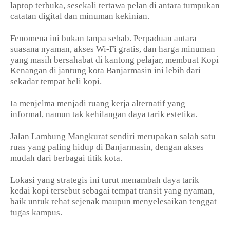
laptop terbuka, sesekali tertawa pelan di antara tumpukan
catatan digital dan minuman kekinian.
Fenomena ini bukan tanpa sebab. Perpaduan antara
suasana nyaman, akses Wi-Fi gratis, dan harga minuman
yang masih bersahabat di kantong pelajar, membuat Kopi
Kenangan di jantung kota Banjarmasin ini lebih dari
sekadar tempat beli kopi.
Ia menjelma menjadi ruang kerja alternatif yang
informal, namun tak kehilangan daya tarik estetika.
Jalan Lambung Mangkurat sendiri merupakan salah satu
ruas yang paling hidup di Banjarmasin, dengan akses
mudah dari berbagai titik kota.
Lokasi yang strategis ini turut menambah daya tarik
kedai kopi tersebut sebagai tempat transit yang nyaman,
baik untuk rehat sejenak maupun menyelesaikan tenggat
tugas kampus.