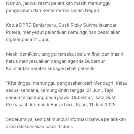
Namun, jadwal resmi pelantikan masih menunggu
pengesahan dari Kementerian Dalam Negeri.
Ketua DPRD Banjarbaru, Gusti Rizky Sukma Iskandar
Putera, menyebut pelantikan kemungkinan besar akan
digelar pada 21 Juni.
Meski demikian, tanggal tersebut belum final dan masih
harus menyesuaikan dengan agenda Gubernur
Kalimantan Selatan sebagai pihak pelantik.
“Kita tinggal menunggu pengesahan dari Mendagri. Kalau
sesuai rencana, kemungkinan tanggal 21 Juni. Tapi
semua tergantung pada jadwal Gubernur,” kata Gusti
Rizky saat ditemui di Banjarbaru, Rabu, 11 Juni 2025.
Sebelumnya, sempat muncul informasi bahwa pelantikan
akan dilaksanakan pada 16 Juni.