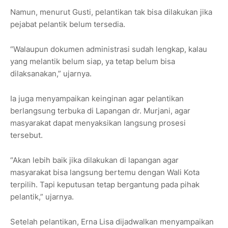
Namun, menurut Gusti, pelantikan tak bisa dilakukan jika
pejabat pelantik belum tersedia.
“Walaupun dokumen administrasi sudah lengkap, kalau
yang melantik belum siap, ya tetap belum bisa
dilaksanakan,” ujarnya.
Ia juga menyampaikan keinginan agar pelantikan
berlangsung terbuka di Lapangan dr. Murjani, agar
masyarakat dapat menyaksikan langsung prosesi
tersebut.
“Akan lebih baik jika dilakukan di lapangan agar
masyarakat bisa langsung bertemu dengan Wali Kota
terpilih. Tapi keputusan tetap bergantung pada pihak
pelantik,” ujarnya.
Setelah pelantikan, Erna Lisa dijadwalkan menyampaikan