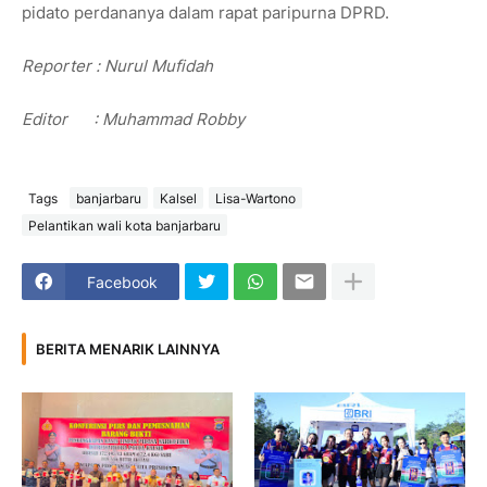
pidato perdananya dalam rapat paripurna DPRD.
Reporter : Nurul Mufidah
Editor : Muhammad Robby
Tags
banjarbaru
Kalsel
Lisa-Wartono
Pelantikan wali kota banjarbaru
Facebook
BERITA MENARIK LAINNYA