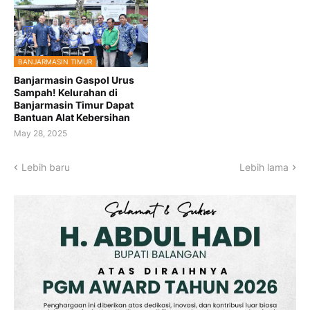
BANJARMASIN TIMUR
Banjarmasin Gaspol Urus
Sampah! Kelurahan di
Banjarmasin Timur Dapat
Bantuan Alat Kebersihan
May 28, 2025
Lebih baru
Lebih lama