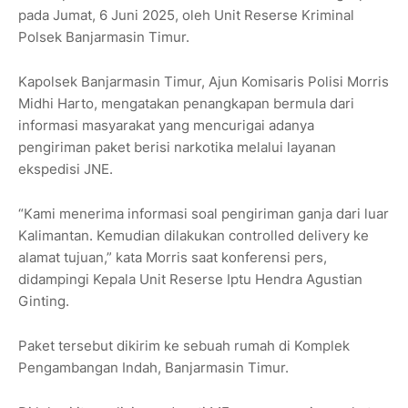
pada Jumat, 6 Juni 2025, oleh Unit Reserse Kriminal
Polsek Banjarmasin Timur.
Kapolsek Banjarmasin Timur, Ajun Komisaris Polisi Morris
Midhi Harto, mengatakan penangkapan bermula dari
informasi masyarakat yang mencurigai adanya
pengiriman paket berisi narkotika melalui layanan
ekspedisi JNE.
“Kami menerima informasi soal pengiriman ganja dari luar
Kalimantan. Kemudian dilakukan controlled delivery ke
alamat tujuan,” kata Morris saat konferensi pers,
didampingi Kepala Unit Reserse Iptu Hendra Agustian
Ginting.
Paket tersebut dikirim ke sebuah rumah di Komplek
Pengambangan Indah, Banjarmasin Timur.