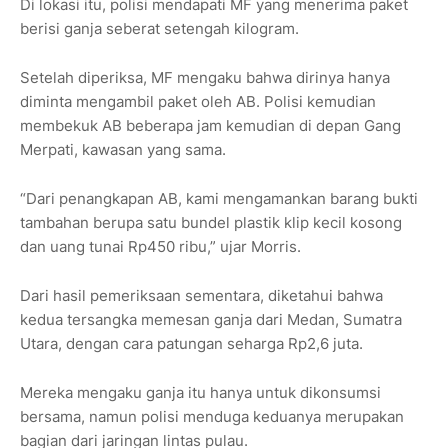
Di lokasi itu, polisi mendapati MF yang menerima paket
berisi ganja seberat setengah kilogram.
Setelah diperiksa, MF mengaku bahwa dirinya hanya
diminta mengambil paket oleh AB. Polisi kemudian
membekuk AB beberapa jam kemudian di depan Gang
Merpati, kawasan yang sama.
“Dari penangkapan AB, kami mengamankan barang bukti
tambahan berupa satu bundel plastik klip kecil kosong
dan uang tunai Rp450 ribu,” ujar Morris.
Dari hasil pemeriksaan sementara, diketahui bahwa
kedua tersangka memesan ganja dari Medan, Sumatra
Utara, dengan cara patungan seharga Rp2,6 juta.
Mereka mengaku ganja itu hanya untuk dikonsumsi
bersama, namun polisi menduga keduanya merupakan
bagian dari jaringan lintas pulau.