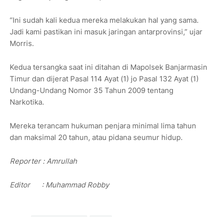
“Ini sudah kali kedua mereka melakukan hal yang sama.
Jadi kami pastikan ini masuk jaringan antarprovinsi,” ujar
Morris.
Kedua tersangka saat ini ditahan di Mapolsek Banjarmasin
Timur dan dijerat Pasal 114 Ayat (1) jo Pasal 132 Ayat (1)
Undang-Undang Nomor 35 Tahun 2009 tentang
Narkotika.
Mereka terancam hukuman penjara minimal lima tahun
dan maksimal 20 tahun, atau pidana seumur hidup.
Reporter : Amrullah
Editor : Muhammad Robby