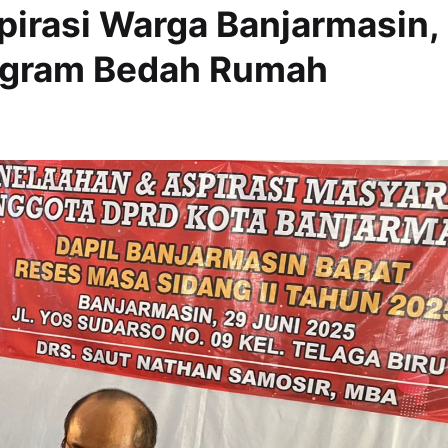
pirasi Warga Banjarmasin,
rogram Bedah Rumah