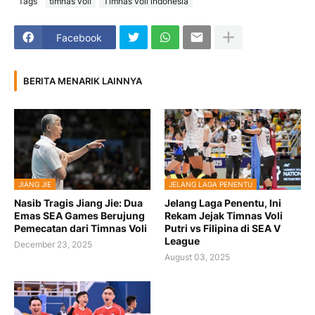
Tags
timnas voli
Timnas voli indonesia
Facebook
BERITA MENARIK LAINNYA
JIANG JIE
JELANG LAGA PENENTU
Nasib Tragis Jiang Jie: Dua
Jelang Laga Penentu, Ini
Emas SEA Games Berujung
Rekam Jejak Timnas Voli
Pemecatan dari Timnas Voli
Putri vs Filipina di SEA V
League
December 23, 2025
August 03, 2025