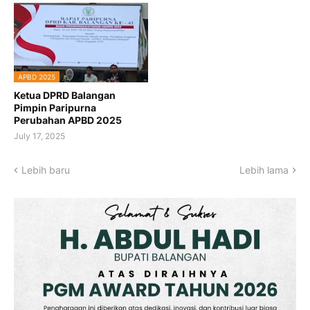
APBD 2025
Ketua DPRD Balangan
Pimpin Paripurna
Perubahan APBD 2025
July 17, 2025
Lebih baru
Lebih lama