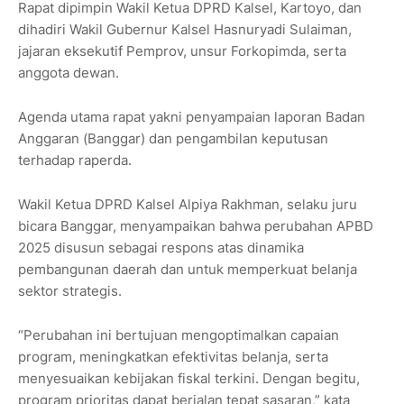
Rapat dipimpin Wakil Ketua DPRD Kalsel, Kartoyo, dan
dihadiri Wakil Gubernur Kalsel Hasnuryadi Sulaiman,
jajaran eksekutif Pemprov, unsur Forkopimda, serta
anggota dewan.
Agenda utama rapat yakni penyampaian laporan Badan
Anggaran (Banggar) dan pengambilan keputusan
terhadap raperda.
Wakil Ketua DPRD Kalsel Alpiya Rakhman, selaku juru
bicara Banggar, menyampaikan bahwa perubahan APBD
2025 disusun sebagai respons atas dinamika
pembangunan daerah dan untuk memperkuat belanja
sektor strategis.
“Perubahan ini bertujuan mengoptimalkan capaian
program, meningkatkan efektivitas belanja, serta
menyesuaikan kebijakan fiskal terkini. Dengan begitu,
program prioritas dapat berjalan tepat sasaran,” kata