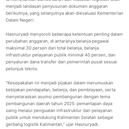
menjadi landasan penyusunan dokumen anggaran
berikutnya, yang selanjutnya akan dievaluasi Kementerian
Dalam Negeri.
Hasnuryadi menyoroti beberapa ketentuan penting dalam
perubahan anggaran, di antaranya belanja pegawai
maksimal 30 persen dari total belanja, belanja
infrastruktur pelayanan publik minimal 40 persen, dan
penyaluran dana transfer dari pemerintah pusat sesuai
petunjuk teknis.
“Kesepakatan ini menjadi pijakan dalam merumuskan
kebijakan pendapatan, belanja, dan pembiayaan, serta
menyelaraskan asumsi pembangunan dengan tema
pembangunan daerah tahun 2025: pemantapan daya
saing melalui penguatan infrastruktur dan pelayanan
publik untuk mendukung Kalimantan Selatan sebagai
gerbang logistik Kalimantan,” ujar Hasnuryadi.