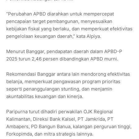
“Perubahan APBD diarahkan untuk mempercepat
pencapaian target pembangunan, menyesuaikan
kebijakan fiskal yang berlaku, dan memperkuat efektivitas
pengelolaan keuangan daerah,” kata Alpiya.
Menurut Banggar, pendapatan daerah dalam APBD-P
2025 turun 2,46 persen dibandingkan APBD murni.
Rekomendasi Banggar antara lain mendorong efektivitas
belanja, memperkuat pengawasan program prioritas
seperti penanggulangan stunting, dan menjamin
akuntabilitas keuangan dan kinerja.
Paripurna turut dihadiri perwakilan OJK Regional
Kalimantan, Direksi Bank Kalsel, PT Jamkrida, PT
Ambapers, PD Bangun Banua, kalangan perguruan tinggi,
Forkopimda, dan mitra strategis lainnya.