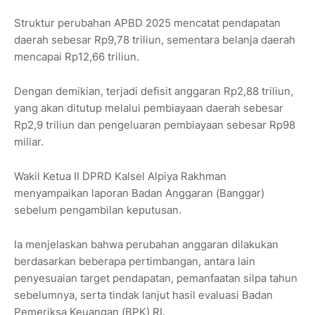
Struktur perubahan APBD 2025 mencatat pendapatan
daerah sebesar Rp9,78 triliun, sementara belanja daerah
mencapai Rp12,66 triliun.
Dengan demikian, terjadi defisit anggaran Rp2,88 triliun,
yang akan ditutup melalui pembiayaan daerah sebesar
Rp2,9 triliun dan pengeluaran pembiayaan sebesar Rp98
miliar.
Wakil Ketua II DPRD Kalsel Alpiya Rakhman
menyampaikan laporan Badan Anggaran (Banggar)
sebelum pengambilan keputusan.
Ia menjelaskan bahwa perubahan anggaran dilakukan
berdasarkan beberapa pertimbangan, antara lain
penyesuaian target pendapatan, pemanfaatan silpa tahun
sebelumnya, serta tindak lanjut hasil evaluasi Badan
Pemeriksa Keuangan (BPK) RI.