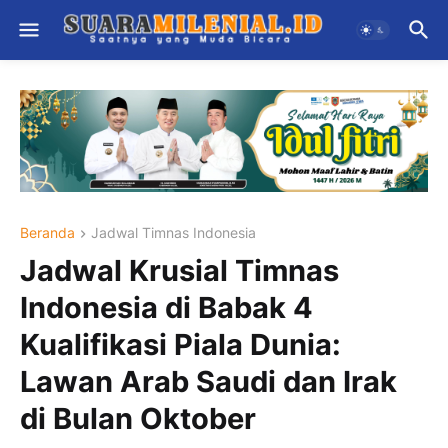
Beranda
Jadwal Timnas Indonesia
Jadwal Krusial Timnas
Indonesia di Babak 4
Kualifikasi Piala Dunia:
Lawan Arab Saudi dan Irak
di Bulan Oktober