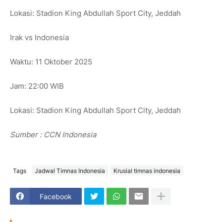
Lokasi: Stadion King Abdullah Sport City, Jeddah
Irak vs Indonesia
Waktu: 11 Oktober 2025
Jam: 22:00 WIB
Lokasi: Stadion King Abdullah Sport City, Jeddah
Sumber : CCN Indonesia
Tags
Jadwal Timnas Indonesia
Krusial timnas indonesia
Facebook