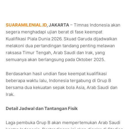
SUARAMILENIAL.ID
, JAKARTA
– Timnas Indonesia akan
segera menghadapi ujian berat di fase keempat
Kualifikasi Piala Dunia 2026. Skuad Garuda dijadwalkan
melakoni dua pertandingan tandang penting melawan
raksasa Timur Tengah, Arab Saudi dan Irak, yang
semuanya akan berlangsung pada Oktober 2025.
Berdasarkan hasil undian fase keempat kualifikasi
beberapa waktu lalu, Indonesia tergabung di Grup B
bersama dua kekuatan sepak bola Asia, Arab Saudi dan
Irak.
Detail Jadwal dan Tantangan Fisik
Laga pembuka Grup B akan mempertemukan Arab Saudi