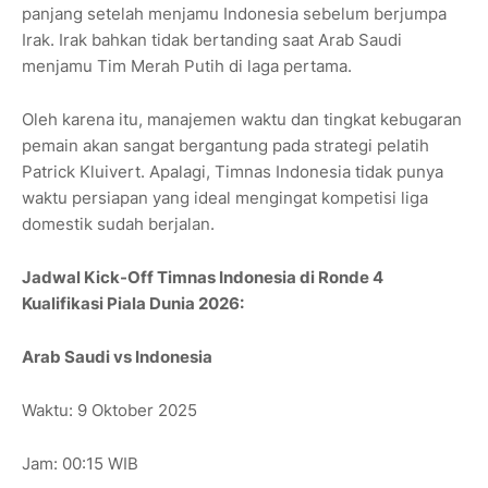
panjang setelah menjamu Indonesia sebelum berjumpa
Irak. Irak bahkan tidak bertanding saat Arab Saudi
menjamu Tim Merah Putih di laga pertama.
Oleh karena itu, manajemen waktu dan tingkat kebugaran
pemain akan sangat bergantung pada strategi pelatih
Patrick Kluivert. Apalagi, Timnas Indonesia tidak punya
waktu persiapan yang ideal mengingat kompetisi liga
domestik sudah berjalan.
Jadwal Kick-Off Timnas Indonesia di Ronde 4
Kualifikasi Piala Dunia 2026:
Arab Saudi vs Indonesia
Waktu: 9 Oktober 2025
Jam: 00:15 WIB