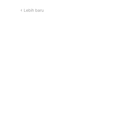
Lebih baru