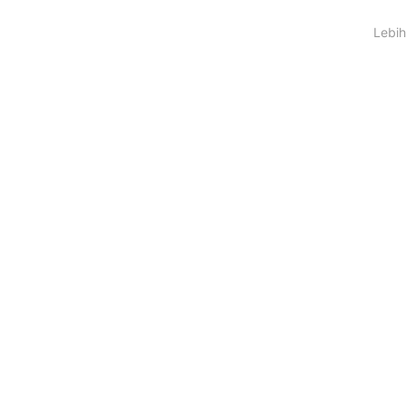
Lebih