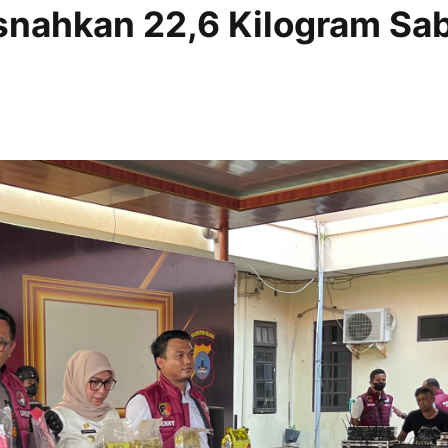
snahkan 22,6 Kilogram Sa