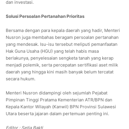
dan investasi.
Solusi Persoalan Pertanahan Prioritas
Bersama dengan para kepala daerah yang hadir, Menteri
Nusron juga membahas beragam persoalan pertanahan
yang mendesak. Isu-isu tersebut meliputi pemanfaatan
Hak Guna Usaha (HGU) yang telah habis masa
berlakunya, penyelesaian sengketa tanah yang kerap
menjadi polemik, serta percepatan sertifikasi aset milik
daerah yang hingga kini masih banyak belum tercatat
secara hukum.
Menteri Nusron didampingi oleh sejumlah Pejabat
Pimpinan Tinggi Pratama Kementerian ATR/BPN dan
Kepala Kantor Wilayah (Kanwil) BPN Provinsi Sulawesi
Utara beserta jajaran dalam pertemuan penting ini.
Editor : Setia Bakti