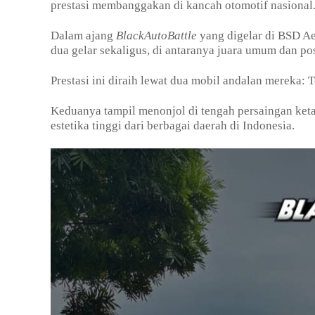
prestasi membanggakan di kancah otomotif nasional
Dalam ajang
BlackAutoBattle
yang digelar di BSD Ae
dua gelar sekaligus, di antaranya juara umum dan pos
Prestasi ini diraih lewat dua mobil andalan mereka:
Keduanya tampil menonjol di tengah persaingan keta
estetika tinggi dari berbagai daerah di Indonesia.