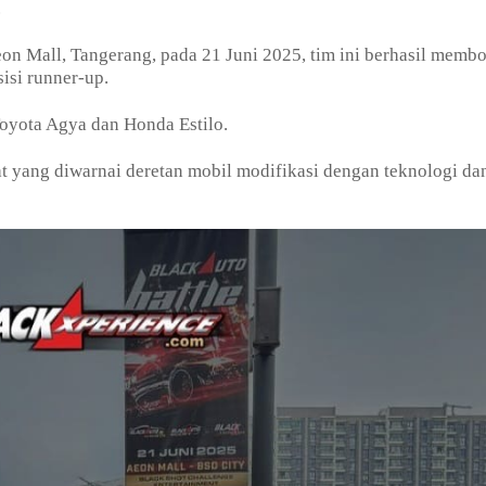
.
on Mall, Tangerang, pada 21 Juni 2025, tim ini berhasil memb
isi runner-up.
 Toyota Agya dan Honda Estilo.
t yang diwarnai deretan mobil modifikasi dengan teknologi dan