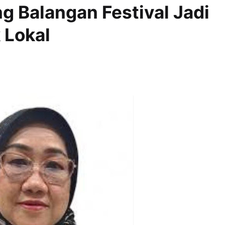
 Balangan Festival Jadi
 Lokal