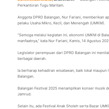
Perkantoran Tugu Maritam.
Anggota DPRD Balangan, Nur Fariani, memberikan a
pelaku Usaha Mikro, Kecil, dan Menengah (UMKM).
“Semoga melalui kegiatan ini, ekonomi UMKM di Bal
manfaatnya,” kata Nur Fariani, Kamis, 14 Agustus 202
Legislator perempuan dari DPRD Balangan ini menila
berbagai daerah.
Ia berharap kehadiran wisatawan, baik lokal maupun
Balangan.
Balangan Festival 2025 menampilkan konser musik de
Jamrud.
Selain itu, ada Festival Anak Sholeh serta Bazar 