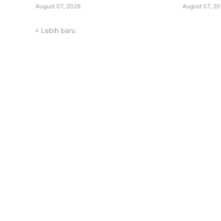
August 07, 2026
August 07, 2
Lebih baru