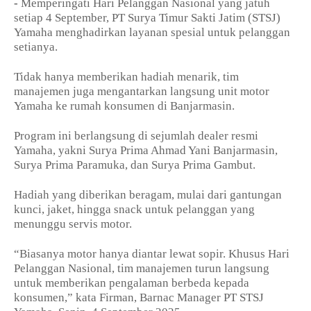
-
Memperingati Hari Pelanggan Nasional yang jatuh
setiap 4 September, PT Surya Timur Sakti Jatim (STSJ)
Yamaha menghadirkan layanan spesial untuk pelanggan
setianya.
Tidak hanya memberikan hadiah menarik, tim
manajemen juga mengantarkan langsung unit motor
Yamaha ke rumah konsumen di Banjarmasin.
Program ini berlangsung di sejumlah dealer resmi
Yamaha, yakni Surya Prima Ahmad Yani Banjarmasin,
Surya Prima Paramuka, dan Surya Prima Gambut.
Hadiah yang diberikan beragam, mulai dari gantungan
kunci, jaket, hingga snack untuk pelanggan yang
menunggu servis motor.
“Biasanya motor hanya diantar lewat sopir. Khusus Hari
Pelanggan Nasional, tim manajemen turun langsung
untuk memberikan pengalaman berbeda kepada
konsumen,” kata Firman, Barnac Manager PT STSJ