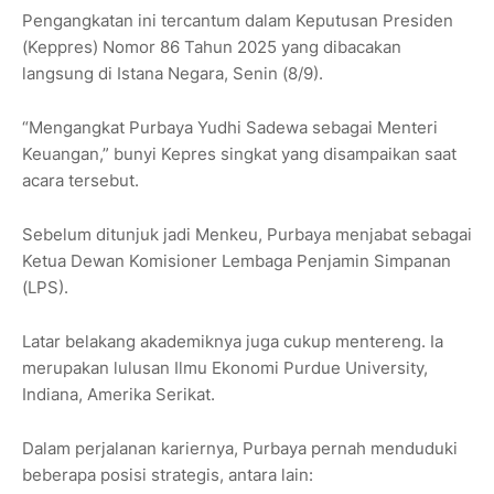
Pengangkatan ini tercantum dalam Keputusan Presiden
(Keppres) Nomor 86 Tahun 2025 yang dibacakan
langsung di Istana Negara, Senin (8/9).
“Mengangkat Purbaya Yudhi Sadewa sebagai Menteri
Keuangan,” bunyi Kepres singkat yang disampaikan saat
acara tersebut.
Sebelum ditunjuk jadi Menkeu, Purbaya menjabat sebagai
Ketua Dewan Komisioner Lembaga Penjamin Simpanan
(LPS).
Latar belakang akademiknya juga cukup mentereng. Ia
merupakan lulusan Ilmu Ekonomi Purdue University,
Indiana, Amerika Serikat.
Dalam perjalanan kariernya, Purbaya pernah menduduki
beberapa posisi strategis, antara lain: