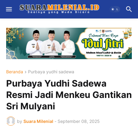
Beranda
Purbaya yudhi sadewa
Purbaya Yudhi Sadewa
Resmi Jadi Menkeu Gantikan
Sri Mulyani
by
Suara Milenial
-
September 08, 2025