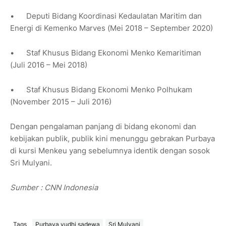
•
Deputi Bidang Koordinasi Kedaulatan Maritim dan
Energi di Kemenko Marves (Mei 2018 – September 2020)
•
Staf Khusus Bidang Ekonomi Menko Kemaritiman
(Juli 2016 – Mei 2018)
•
Staf Khusus Bidang Ekonomi Menko Polhukam
(November 2015 – Juli 2016)
Dengan pengalaman panjang di bidang ekonomi dan
kebijakan publik, publik kini menunggu gebrakan Purbaya
di kursi Menkeu yang sebelumnya identik dengan sosok
Sri Mulyani.
Sumber : CNN Indonesia
Tags
Purbaya yudhi sadewa
Sri Mulyani