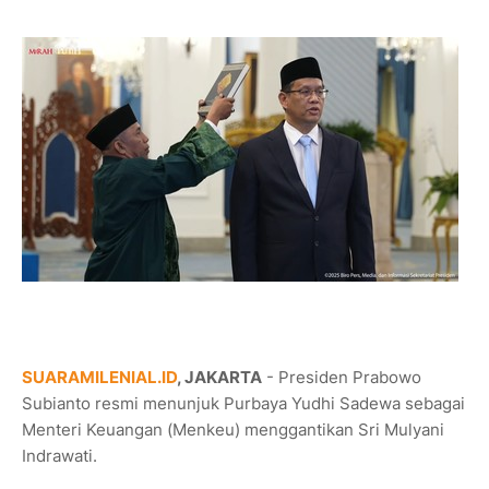
SUARAMILENIAL.ID
, JAKARTA
- Presiden Prabowo
Subianto resmi menunjuk Purbaya Yudhi Sadewa sebagai
Menteri Keuangan (Menkeu) menggantikan Sri Mulyani
Indrawati.