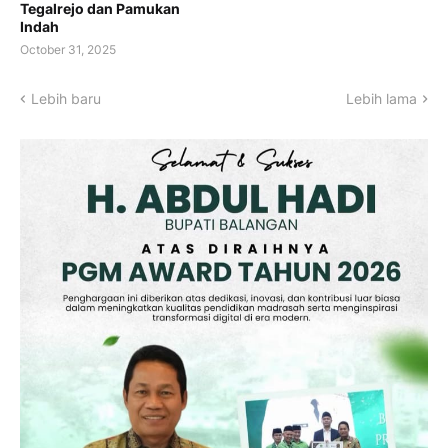
Tegalrejo dan Pamukan
Indah
October 31, 2025
Lebih baru
Lebih lama