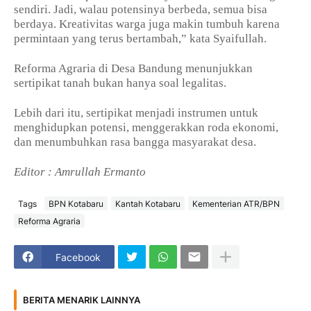
sendiri. Jadi, walau potensinya berbeda, semua bisa
berdaya. Kreativitas warga juga makin tumbuh karena
permintaan yang terus bertambah,” kata Syaifullah.
Reforma Agraria di Desa Bandung menunjukkan
sertipikat tanah bukan hanya soal legalitas.
Lebih dari itu, sertipikat menjadi instrumen untuk
menghidupkan potensi, menggerakkan roda ekonomi,
dan menumbuhkan rasa bangga masyarakat desa.
Editor : Amrullah Ermanto
Tags
BPN Kotabaru
Kantah Kotabaru
Kementerian ATR/BPN
Reforma Agraria
Facebook
BERITA MENARIK LAINNYA