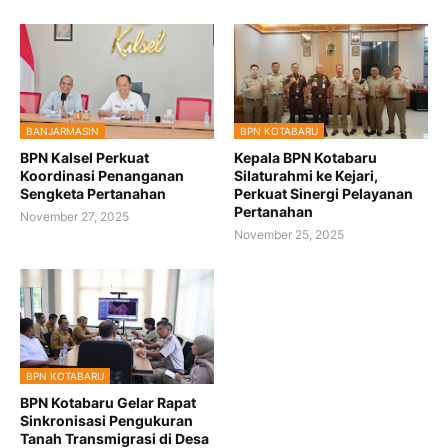
BANJARMASIN
BPN KOTABARU
BPN Kalsel Perkuat
Kepala BPN Kotabaru
Koordinasi Penanganan
Silaturahmi ke Kejari,
Sengketa Pertanahan
Perkuat Sinergi Pelayanan
Pertanahan
November 27, 2025
November 25, 2025
BPN KOTABARU
BPN Kotabaru Gelar Rapat
Sinkronisasi Pengukuran
Tanah Transmigrasi di Desa