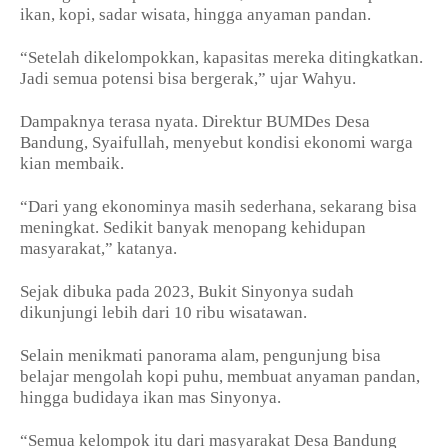
ikan, kopi, sadar wisata, hingga anyaman pandan.
“Setelah dikelompokkan, kapasitas mereka ditingkatkan.
Jadi semua potensi bisa bergerak,” ujar Wahyu.
Dampaknya terasa nyata. Direktur BUMDes Desa
Bandung, Syaifullah, menyebut kondisi ekonomi warga
kian membaik.
“Dari yang ekonominya masih sederhana, sekarang bisa
meningkat. Sedikit banyak menopang kehidupan
masyarakat,” katanya.
Sejak dibuka pada 2023, Bukit Sinyonya sudah
dikunjungi lebih dari 10 ribu wisatawan.
Selain menikmati panorama alam, pengunjung bisa
belajar mengolah kopi puhu, membuat anyaman pandan,
hingga budidaya ikan mas Sinyonya.
“Semua kelompok itu dari masyarakat Desa Bandung