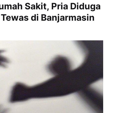
umah Sakit, Pria Diduga
Tewas di Banjarmasin