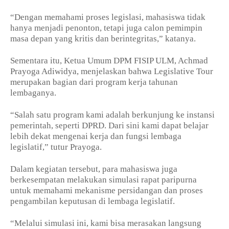
“Dengan memahami proses legislasi, mahasiswa tidak
hanya menjadi penonton, tetapi juga calon pemimpin
masa depan yang kritis dan berintegritas,” katanya.
Sementara itu, Ketua Umum DPM FISIP ULM, Achmad
Prayoga Adiwidya, menjelaskan bahwa Legislative Tour
merupakan bagian dari program kerja tahunan
lembaganya.
“Salah satu program kami adalah berkunjung ke instansi
pemerintah, seperti DPRD. Dari sini kami dapat belajar
lebih dekat mengenai kerja dan fungsi lembaga
legislatif,” tutur Prayoga.
Dalam kegiatan tersebut, para mahasiswa juga
berkesempatan melakukan simulasi rapat paripurna
untuk memahami mekanisme persidangan dan proses
pengambilan keputusan di lembaga legislatif.
“Melalui simulasi ini, kami bisa merasakan langsung