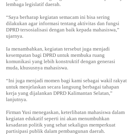
lembaga legislatif daerah.
“Saya berharap kegiatan semacam ini bisa sering
dilakukan agar informasi tentang aktivitas dan fungsi
DPRD tersosialisasi dengan baik kepada mahasiswa,”
ujarnya.
Ia menambahkan, kegiatan tersebut juga menjadi
kesempatan bagi DPRD untuk membuka ruang
komunikasi yang lebih konstruktif dengan generasi
muda, khususnya mahasiswa.
“Ini juga menjadi momen bagi kami sebagai wakil rakyat
untuk menjelaskan secara langsung berbagai tahapan
kerja yang dijalankan DPRD Kalimantan Selatan,”
lanjutnya.
Firman Yusi menegaskan, keterlibatan mahasiswa dalam
kegiatan edukatif seperti ini akan menumbuhkan
kesadaran politik yang sehat sekaligus memperkuat
partisipasi publik dalam pembangunan daerah.