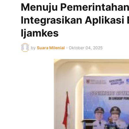
Menuju Pemerintahan D
Integrasikan Aplikasi
Ijamkes
by
Suara Milenial
-
Oktober 04, 2025