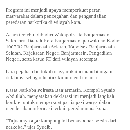
Program ini menjadi upaya memperkuat peran
masyarakat dalam pencegahan dan pengendalian
peredaran narkotika di wilayah kota.
Acara tersebut dihadiri Wakapolresta Banjarmasin,
Sekretaris Daerah Kota Banjarmasin, perwakilan Kodim
1007/02 Banjarmasin Selatan, Kapolsek Banjarmasin
Selatan, Kejaksaan Negeri Banjarmasin, Pengadilan
Negeri, serta ketua RT dari wilayah setempat.
Para pejabat dan tokoh masyarakat menandatangani
deklarasi sebagai bentuk komitmen bersama.
Kasat Narkoba Polresta Banjarmasin, Kompol Syuaib
Abdullah, mengatakan deklarasi ini menjadi langkah
konkret untuk memperkuat partisipasi warga dalam
memberikan informasi terkait peredaran narkoba.
“Tujuannya agar kampung ini benar-benar bersih dari
narkoba,” ujar Syuaib.