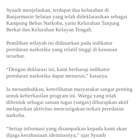
Syuaib menjelaskan, terdapat dua kelurahan di
Banjarmasin Selatan yang telah dideklarasikan sebagai
Kampung Bebas Narkoba, yaitu Kelurahan Tanjung
Berkat dan Kelurahan Kelayan Tengah.
Pemilihan wilayah ini didasarkan pada indikator
peredaran narkotika yang relatif tinggi di kawasan
tersebut.
“Dengan deklarasi ini, kami berharap indikator
peredaran narkotika dapat menurun,” katanya.
Ia menambahkan, keterlibatan masyarakat sangat penting
untuk keberhasilan program ini. Warga yang telah
dibentuk sebagai satuan tugas (satgas) diharapkan aktif
melaporkan aktivitas mencurigakan terkait peredaran
narkoba.
“Setiap informasi yang disampaikan kepada kami akan
dijaga kerahasiaan identitasnya,” ujar Syuaib