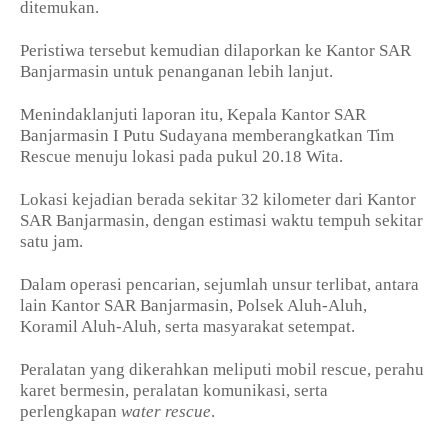
ditemukan.
Peristiwa tersebut kemudian dilaporkan ke Kantor SAR
Banjarmasin untuk penanganan lebih lanjut.
Menindaklanjuti laporan itu, Kepala Kantor SAR
Banjarmasin I Putu Sudayana memberangkatkan Tim
Rescue menuju lokasi pada pukul 20.18 Wita.
Lokasi kejadian berada sekitar 32 kilometer dari Kantor
SAR Banjarmasin, dengan estimasi waktu tempuh sekitar
satu jam.
Dalam operasi pencarian, sejumlah unsur terlibat, antara
lain Kantor SAR Banjarmasin, Polsek Aluh-Aluh,
Koramil Aluh-Aluh, serta masyarakat setempat.
Peralatan yang dikerahkan meliputi mobil rescue, perahu
karet bermesin, peralatan komunikasi, serta
perlengkapan
water rescue
.