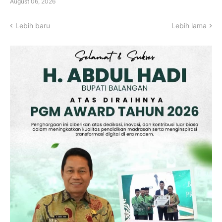
August 06, 2026
Lebih baru
Lebih lama