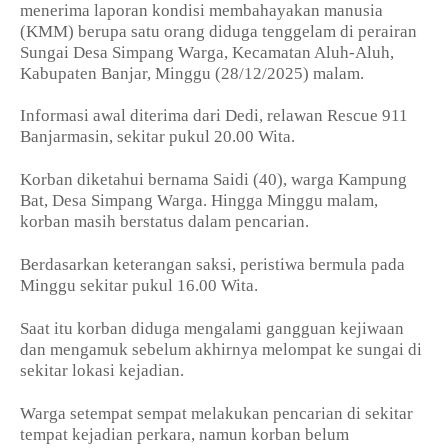
menerima laporan kondisi membahayakan manusia
(KMM) berupa satu orang diduga tenggelam di perairan
Sungai Desa Simpang Warga, Kecamatan Aluh-Aluh,
Kabupaten Banjar, Minggu (28/12/2025) malam.
Informasi awal diterima dari Dedi, relawan Rescue 911
Banjarmasin, sekitar pukul 20.00 Wita.
Korban diketahui bernama Saidi (40), warga Kampung
Bat, Desa Simpang Warga. Hingga Minggu malam,
korban masih berstatus dalam pencarian.
Berdasarkan keterangan saksi, peristiwa bermula pada
Minggu sekitar pukul 16.00 Wita.
Saat itu korban diduga mengalami gangguan kejiwaan
dan mengamuk sebelum akhirnya melompat ke sungai di
sekitar lokasi kejadian.
Warga setempat sempat melakukan pencarian di sekitar
tempat kejadian perkara, namun korban belum