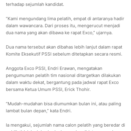
terhadap sejumlah kandidat.
“Kami mengundang lima pelatih, empat di antaranya hadir
dalam wawancara. Dari proses itu, mengerucut menjadi
dua nama yang akan dibawa ke rapat Exco,” ujarnya.
Dua nama tersebut akan dibahas lebih lanjut dalam rapat
Komite Eksekutif PSSI sebelum ditetapkan secara resmi.
Anggota Exco PSSI, Endri Erawan, mengatakan
pengumuman pelatih tim nasional ditargetkan dilakukan
dalam waktu dekat, bergantung pada jadwal rapat Exco
bersama Ketua Umum PSSI, Erick Thohir.
“Mudah-mudahan bisa diumumkan bulan ini, atau paling
lambat bulan depan,” kata Endri.
Ia mengakui, sejumlah nama calon pelatih yang beredar di