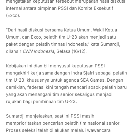
mengatakan keputusan tersebut merupakan hasil diskusi
internal antara pimpinan PSSI dan Komite Eksekutif
(Exco).
“Dari hasil diskusi bersama Ketua Umum, Wakil Ketua
Umum, dan Exco, pelatih tim U-23 akan menjadi satu
paket dengan pelatih timnas Indonesia,” kata Sumardji,
dilansir
CNN Indonesia
, Selasa (16/12).
Kebijakan ini diambil menyusul keputusan PSSI
mengakhiri kerja sama dengan Indra Sjafri sebagai pelatih
tim U-23, khususnya untuk agenda SEA Games. Dengan
demikian, federasi kini tengah mencari sosok pelatih baru
yang akan menangani tim senior sekaligus menjadi
rujukan bagi pembinaan tim U-23.
Sumardji menjelaskan, saat ini PSSI masih
memprioritaskan pencarian pelatih tim nasional senior.
Proses seleksi telah dilakukan melalui wawancara