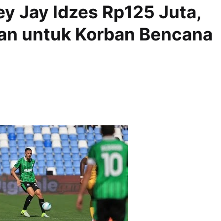
ey Jay Idzes Rp125 Juta,
an untuk Korban Bencana