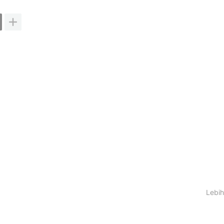
Lebih