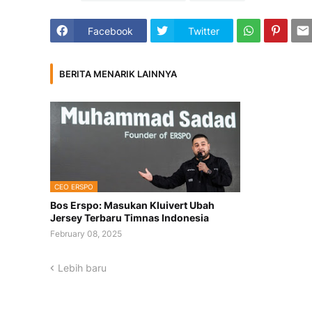
Facebook
Twitter
BERITA MENARIK LAINNYA
CEO ERSPO
Bos Erspo: Masukan Kluivert Ubah
Jersey Terbaru Timnas Indonesia
February 08, 2025
Lebih baru