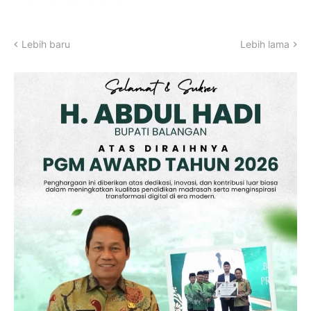
Lebih baru
Lebih lama