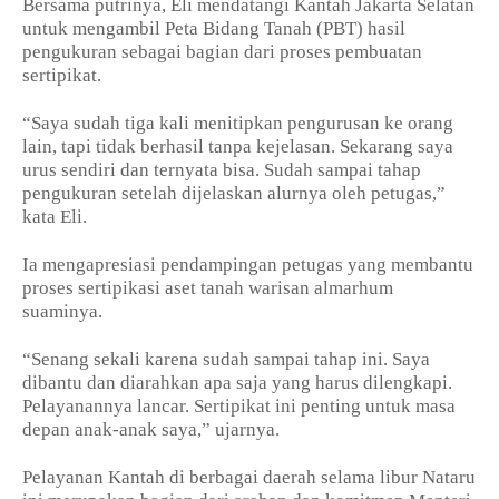
Bersama putrinya, Eli mendatangi Kantah Jakarta Selatan
untuk mengambil Peta Bidang Tanah (PBT) hasil
pengukuran sebagai bagian dari proses pembuatan
sertipikat.
“Saya sudah tiga kali menitipkan pengurusan ke orang
lain, tapi tidak berhasil tanpa kejelasan. Sekarang saya
urus sendiri dan ternyata bisa. Sudah sampai tahap
pengukuran setelah dijelaskan alurnya oleh petugas,”
kata Eli.
Ia mengapresiasi pendampingan petugas yang membantu
proses sertipikasi aset tanah warisan almarhum
suaminya.
“Senang sekali karena sudah sampai tahap ini. Saya
dibantu dan diarahkan apa saja yang harus dilengkapi.
Pelayanannya lancar. Sertipikat ini penting untuk masa
depan anak-anak saya,” ujarnya.
Pelayanan Kantah di berbagai daerah selama libur Nataru