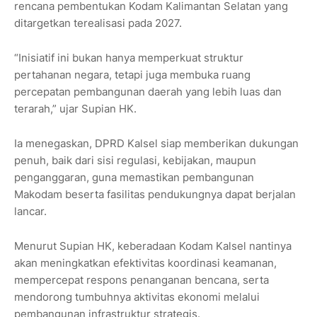
rencana pembentukan Kodam Kalimantan Selatan yang
ditargetkan terealisasi pada 2027.
“Inisiatif ini bukan hanya memperkuat struktur
pertahanan negara, tetapi juga membuka ruang
percepatan pembangunan daerah yang lebih luas dan
terarah,” ujar Supian HK.
Ia menegaskan, DPRD Kalsel siap memberikan dukungan
penuh, baik dari sisi regulasi, kebijakan, maupun
penganggaran, guna memastikan pembangunan
Makodam beserta fasilitas pendukungnya dapat berjalan
lancar.
Menurut Supian HK, keberadaan Kodam Kalsel nantinya
akan meningkatkan efektivitas koordinasi keamanan,
mempercepat respons penanganan bencana, serta
mendorong tumbuhnya aktivitas ekonomi melalui
pembangunan infrastruktur strategis.