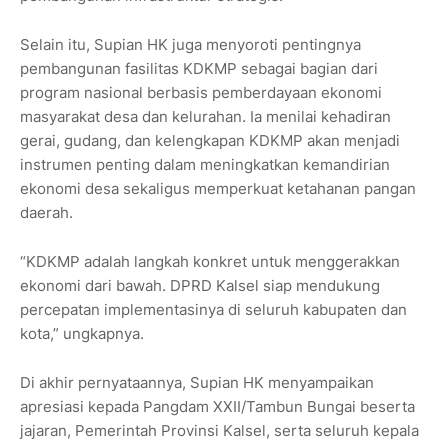
Selain itu, Supian HK juga menyoroti pentingnya
pembangunan fasilitas KDKMP sebagai bagian dari
program nasional berbasis pemberdayaan ekonomi
masyarakat desa dan kelurahan. Ia menilai kehadiran
gerai, gudang, dan kelengkapan KDKMP akan menjadi
instrumen penting dalam meningkatkan kemandirian
ekonomi desa sekaligus memperkuat ketahanan pangan
daerah.
“KDKMP adalah langkah konkret untuk menggerakkan
ekonomi dari bawah. DPRD Kalsel siap mendukung
percepatan implementasinya di seluruh kabupaten dan
kota,” ungkapnya.
Di akhir pernyataannya, Supian HK menyampaikan
apresiasi kepada Pangdam XXII/Tambun Bungai beserta
jajaran, Pemerintah Provinsi Kalsel, serta seluruh kepala