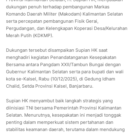
dukungan penuh terhadap pembangunan Markas
Komando Daerah Militer (Makodam) Kalimantan Selatan
serta percepatan pembangunan Fisik Gerai,
Pergudangan, dan Kelengkapan Koperasi Desa/Kelurahan
Merah Putih (KDKMP).
Dukungan tersebut disampaikan Supian HK saat
menghadiri kegiatan Penandatanganan Kesepakatan
Bersama antara Pangdam XXII/Tambun Bungai dengan
Gubernur Kalimantan Selatan serta para bupati dan wali
kota se-Kalsel, Rabu (10/12/2025), di Gedung Idham
Chalid, Setda Provinsi Kalsel, Banjarbaru.
Supian HK menyambut baik langkah strategis yang
diinisiasi TNI bersama Pemerintah Provinsi Kalimantan
Selatan. Menurutnya, kesepakatan ini menjadi tonggak
penting dalam memperkuat sistem pertahanan dan
stabilitas keamanan daerah, terutama dalam mendukung