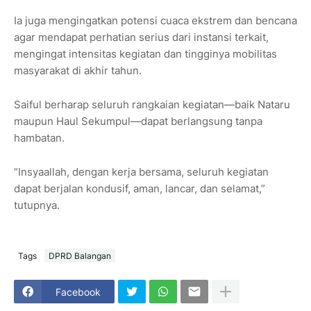
Ia juga mengingatkan potensi cuaca ekstrem dan bencana
agar mendapat perhatian serius dari instansi terkait,
mengingat intensitas kegiatan dan tingginya mobilitas
masyarakat di akhir tahun.
Saiful berharap seluruh rangkaian kegiatan—baik Nataru
maupun Haul Sekumpul—dapat berlangsung tanpa
hambatan.
“Insyaallah, dengan kerja bersama, seluruh kegiatan
dapat berjalan kondusif, aman, lancar, dan selamat,”
tutupnya.
Tags
DPRD Balangan
Facebook