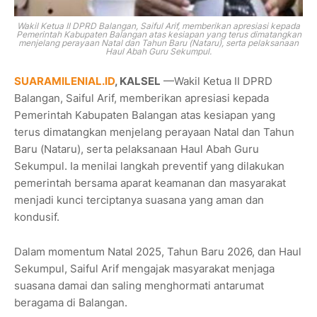
Wakil Ketua II DPRD Balangan, Saiful Arif, memberikan apresiasi kepada
Pemerintah Kabupaten Balangan atas kesiapan yang terus dimatangkan
menjelang perayaan Natal dan Tahun Baru (Nataru), serta pelaksanaan
Haul Abah Guru Sekumpul.
SUARAMILENIAL.ID
, KALSEL
—Wakil Ketua II DPRD
Balangan, Saiful Arif, memberikan apresiasi kepada
Pemerintah Kabupaten Balangan atas kesiapan yang
terus dimatangkan menjelang perayaan Natal dan Tahun
Baru (Nataru), serta pelaksanaan Haul Abah Guru
Sekumpul. Ia menilai langkah preventif yang dilakukan
pemerintah bersama aparat keamanan dan masyarakat
menjadi kunci terciptanya suasana yang aman dan
kondusif.
Dalam momentum Natal 2025, Tahun Baru 2026, dan Haul
Sekumpul, Saiful Arif mengajak masyarakat menjaga
suasana damai dan saling menghormati antarumat
beragama di Balangan.