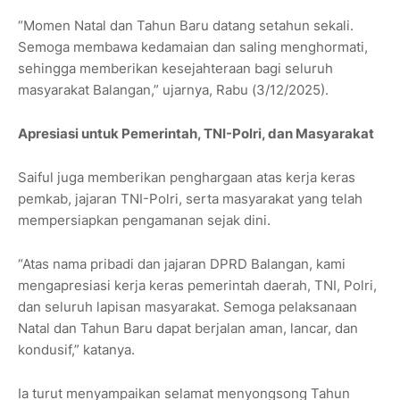
“Momen Natal dan Tahun Baru datang setahun sekali.
Semoga membawa kedamaian dan saling menghormati,
sehingga memberikan kesejahteraan bagi seluruh
masyarakat Balangan,” ujarnya, Rabu (3/12/2025).
Apresiasi untuk Pemerintah, TNI-Polri, dan Masyarakat
Saiful juga memberikan penghargaan atas kerja keras
pemkab, jajaran TNI-Polri, serta masyarakat yang telah
mempersiapkan pengamanan sejak dini.
“Atas nama pribadi dan jajaran DPRD Balangan, kami
mengapresiasi kerja keras pemerintah daerah, TNI, Polri,
dan seluruh lapisan masyarakat. Semoga pelaksanaan
Natal dan Tahun Baru dapat berjalan aman, lancar, dan
kondusif,” katanya.
Ia turut menyampaikan selamat menyongsong Tahun