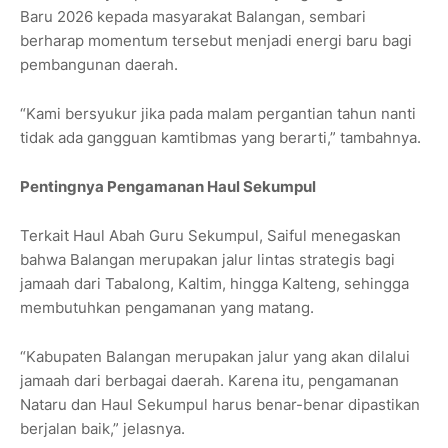
Baru 2026 kepada masyarakat Balangan, sembari
berharap momentum tersebut menjadi energi baru bagi
pembangunan daerah.
“Kami bersyukur jika pada malam pergantian tahun nanti
tidak ada gangguan kamtibmas yang berarti,” tambahnya.
Pentingnya Pengamanan Haul Sekumpul
Terkait Haul Abah Guru Sekumpul, Saiful menegaskan
bahwa Balangan merupakan jalur lintas strategis bagi
jamaah dari Tabalong, Kaltim, hingga Kalteng, sehingga
membutuhkan pengamanan yang matang.
“Kabupaten Balangan merupakan jalur yang akan dilalui
jamaah dari berbagai daerah. Karena itu, pengamanan
Nataru dan Haul Sekumpul harus benar-benar dipastikan
berjalan baik,” jelasnya.