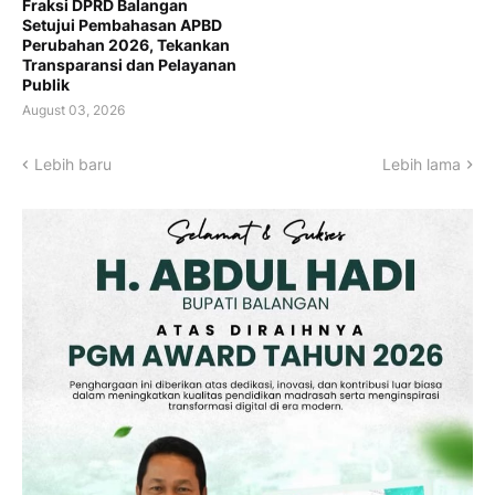
Fraksi DPRD Balangan
Setujui Pembahasan APBD
Perubahan 2026, Tekankan
Transparansi dan Pelayanan
Publik
August 03, 2026
Lebih baru
Lebih lama