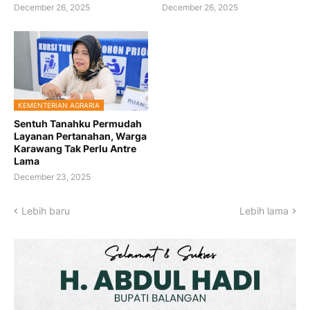
December 26, 2025
December 26, 2025
KEMENTERIAN AGRARIA
Sentuh Tanahku Permudah
Layanan Pertanahan, Warga
Karawang Tak Perlu Antre
Lama
December 23, 2025
Lebih baru
Lebih lama