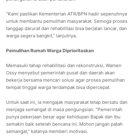
“Kami pastikan Kementerian ATR/BPN hadir sepenuhnya
untuk membantu pemulihan masyarakat. Semoga proses
tanggap darurat dan rehabilitasi bisa berjalan lancar, dan
warga segera bangkit,” lanjutnya.
Pemulihan Rumah Warga Diprioritaskan
Memasuki tahap rehabilitasi dan rekonstruksi, Wamen
Ossy menyebut pemerintah pusat dan daerah akan
bekerja bersama mencari solusi agar proses pemulihan
tempat tinggal warga terdampak bisa dipercepat.
Untuk saat ini, ia mengajak masyarakat tetap bersatu dan
menjaga semangat di masa pengungsian. “Pemerintah
punya pekerjaan besar agar kehidupan Bapak dan Ibu
semakin baik setelah bencana ini. Mohon jangan patah
semangat,” katanya memberi motivasi.