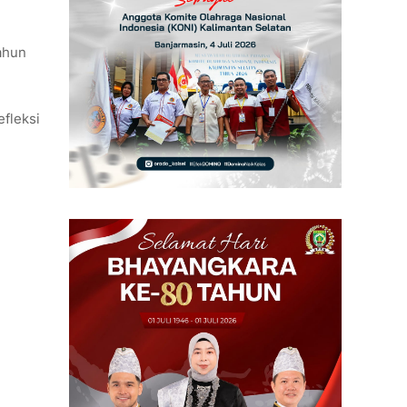
tahun
fleksi