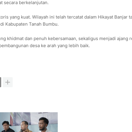
 secara berkelanjutan.
oris yang kuat. Wilayah ini telah tercatat dalam Hikayat Banjar 
 di Kabupaten Tanah Bumbu.
ung khidmat dan penuh kebersamaan, sekaligus menjadi ajang re
pembangunan desa ke arah yang lebih baik.