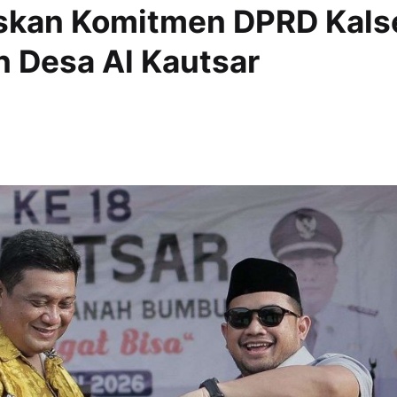
skan Komitmen DPRD Kals
Desa Al Kautsar