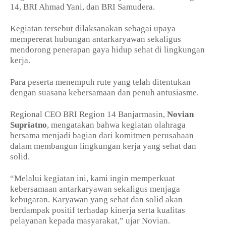
14, BRI Ahmad Yani, dan BRI Samudera.
Kegiatan tersebut dilaksanakan sebagai upaya
mempererat hubungan antarkaryawan sekaligus
mendorong penerapan gaya hidup sehat di lingkungan
kerja.
Para peserta menempuh rute yang telah ditentukan
dengan suasana kebersamaan dan penuh antusiasme.
Regional CEO BRI Region 14 Banjarmasin,
Novian
Supriatno
, mengatakan bahwa kegiatan olahraga
bersama menjadi bagian dari komitmen perusahaan
dalam membangun lingkungan kerja yang sehat dan
solid.
“Melalui kegiatan ini, kami ingin memperkuat
kebersamaan antarkaryawan sekaligus menjaga
kebugaran. Karyawan yang sehat dan solid akan
berdampak positif terhadap kinerja serta kualitas
pelayanan kepada masyarakat,” ujar Novian.