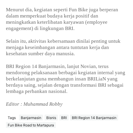
Menurut dia, kegiatan seperti Fun Bike juga berperan
dalam memperkuat budaya kerja positif dan
meningkatkan keterlibatan karyawan (employee
engagement) di lingkungan BRI.
Selain itu, aktivitas kebersamaan dinilai penting untuk
menjaga keseimbangan antara tuntutan kerja dan
kesehatan sumber daya manusia.
BRI Region 14 Banjarmasin, lanjut Novian, terus
mendorong pelaksanaan berbagai kegiatan internal yang
berkelanjutan guna membangun insan BRILiaN yang
berdaya saing, sejalan dengan transformasi BRI sebagai
lembaga perbankan nasional.
Editor : Muhammad Robby
Tags
Banjarmasin
Bisnis
BRI
BRI Region 14 Banjarmasin
Fun Bike Road to Martapura