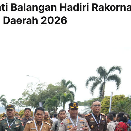
ti Balangan Hadiri Rakorn
n Daerah 2026