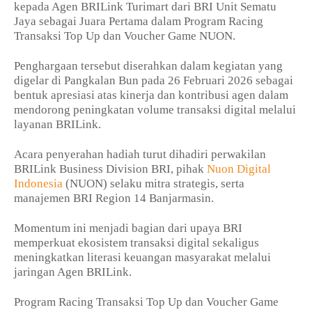
kepada Agen BRILink Turimart dari BRI Unit Sematu
Jaya sebagai Juara Pertama dalam Program Racing
Transaksi Top Up dan Voucher Game NUON.
Penghargaan tersebut diserahkan dalam kegiatan yang
digelar di Pangkalan Bun pada 26 Februari 2026 sebagai
bentuk apresiasi atas kinerja dan kontribusi agen dalam
mendorong peningkatan volume transaksi digital melalui
layanan BRILink.
Acara penyerahan hadiah turut dihadiri perwakilan
BRILink Business Division BRI, pihak
Nuon Digital
Indonesia
(NUON) selaku mitra strategis, serta
manajemen BRI Region 14 Banjarmasin.
Momentum ini menjadi bagian dari upaya BRI
memperkuat ekosistem transaksi digital sekaligus
meningkatkan literasi keuangan masyarakat melalui
jaringan Agen BRILink.
Program Racing Transaksi Top Up dan Voucher Game