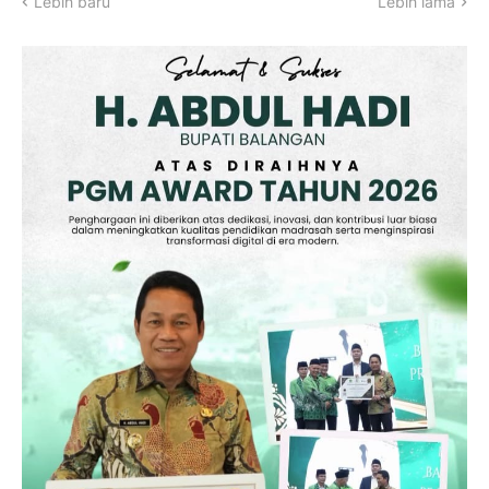
Lebih baru
Lebih lama