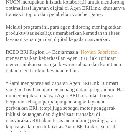
NUON merupakan inisiatif kolaboratif untuk mendorong
optimalisasi layanan digital di Agen BRILink, khususnya
transaksi top up dan pembelian voucher game.
Melalui program ini, para agen didorong meningkatkan
produktivitas sekaligus memberikan kemudahan akses
layanan keuangan dan digital kepada masyarakat.
RCEO BRI Region 14 Banjarmasin,
Novian Supriatno
,
menyampaikan keberhasilan Agen BRILink Turimart
mencerminkan semangat kewirausahaan dan komitmen
dalam memberikan layanan terbaik.
“Kami mengapresiasi capaian Agen BRILink Turimart
yang berhasil menjadi pemenang dalam program ini. Hal
ini menunjukkan bahwa Agen BRILink tidak hanya
berperan sebagai perpanjangan tangan layanan
perbankan BRI, tetapi juga sebagai motor penggerak
inklusi keuangan dan digitalisasi transaksi di
masyarakat. BRI akan terus mendukung peningkatan
kapasitas dan produktivitas Agen BRILink di seluruh