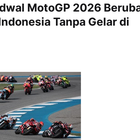
adwal MotoGP 2026 Berub
Indonesia Tanpa Gelar di