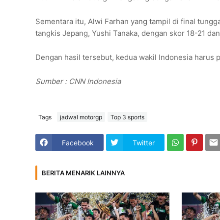
Sementara itu, Alwi Farhan yang tampil di final tung
tangkis Jepang, Yushi Tanaka, dengan skor 18-21 dan
Dengan hasil tersebut, kedua wakil Indonesia harus
Sumber : CNN Indonesia
Tags
jadwal motorgp
Top 3 sports
Facebook
Twitter
BERITA MENARIK LAINNYA